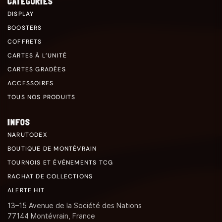
CATÉGORIES
DISPLAY
BOOSTERS
COFFRETS
CARTES À L’UNITÉ
CARTES GRADÉES
ACCESSOIRES
TOUS NOS PRODUITS
INFOS
NARUTODEX
BOUTIQUE DE MONTÉVRAIN
TOURNOIS ET ÉVÉNEMENTS TCG
RACHAT DE COLLECTIONS
ALERTE HIT
13–15 Avenue de la Société des Nations
77144 Montévrain, France