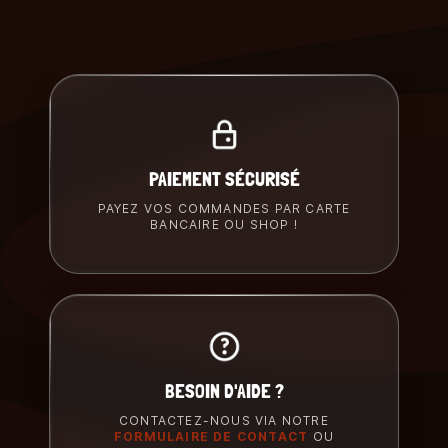
PAIEMENT SÉCURISÉ
PAYEZ VOS COMMANDES PAR CARTE
BANCAIRE OU SHOP !
BESOIN D'AIDE ?
CONTACTEZ-NOUS VIA NOTRE
FORMULAIRE DE CONTACT
OU