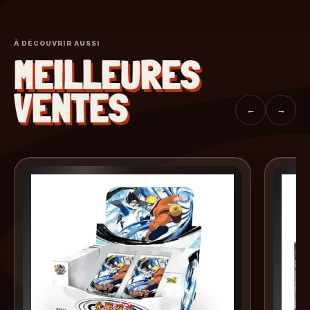
À DÉCOUVRIR AUSSI
MEILLEURES
VENTES
←
→