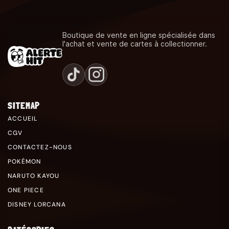
Boutique de vente en ligne spécialisée dans
l'achat et vente de cartes à collectionner.
SITEMAP
ACCUEIL
CGV
CONTACTEZ-NOUS
POKÉMON
NARUTO KAYOU
ONE PIECE
DISNEY LORCANA