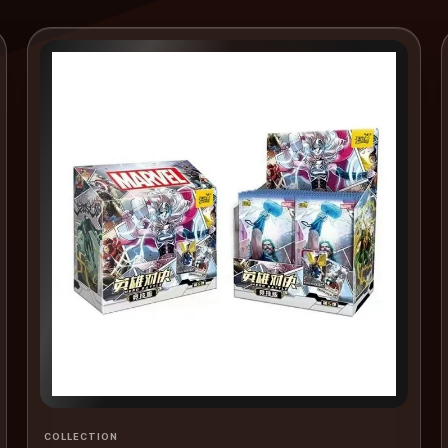
COLLECTION