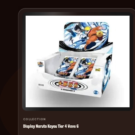
COLLECTION
Display Naruto Kayou Tier 4 Wave 6