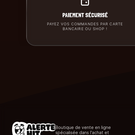
PAIEMENT SÉCURISÉ
PAYEZ VOS COMMANDES PAR CARTE
BANCAIRE OU SHOP !
Boutique de vente en ligne
spécialisée dans l'achat et