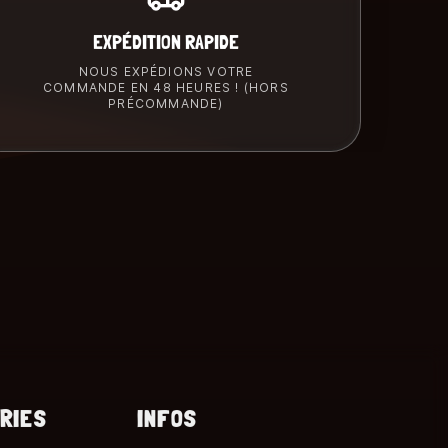
EXPÉDITION RAPIDE
NOUS EXPÉDIONS VOTRE
COMMANDE EN 48 HEURES ! (HORS
PRÉCOMMANDE)
RIES
INFOS