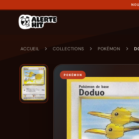
NOU
ACCUEIL
COLLECTIONS
POKÉMON
D
POKÉMON