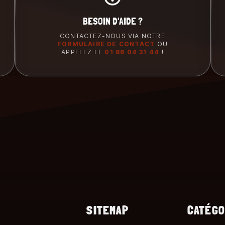
BESOIN D'AIDE ?
CONTACTEZ-NOUS VIA NOTRE
FORMULAIRE DE CONTACT
OU
APPELEZ LE
01 86 04 31 44
!
SITEMAP
CATÉGO