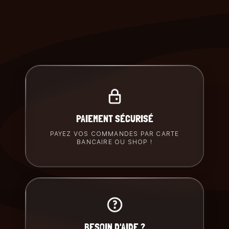
PAIEMENT SÉCURISÉ
PAYEZ VOS COMMANDES PAR CARTE
BANCAIRE OU SHOP !
BESOIN D'AIDE ?