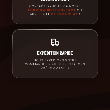
CONTACTEZ-NOUS VIA NOTRE
FORMULAIRE DE CONTACT
OU
APPELEZ LE
01 86 04 31 44
!
EXPÉDITION RAPIDE
NOUS EXPÉDIONS VOTRE
COMMANDE EN 48 HEURES ! (HORS
PRÉCOMMANDE)