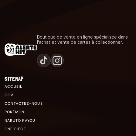
Boutique de vente en ligne spécialisée dans
l'achat et vente de cartes à collectionner.
SITEMAP
ACCUEIL
CGV
CONTACTEZ-NOUS
POKÉMON
NARUTO KAYOU
ONE PIECE