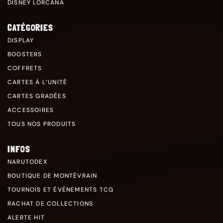
DISNEY LORCANA
CATÉGORIES
DISPLAY
BOOSTERS
COFFRETS
CARTES À L’UNITÉ
CARTES GRADÉES
ACCESSOIRES
TOUS NOS PRODUITS
INFOS
NARUTODEX
BOUTIQUE DE MONTÉVRAIN
TOURNOIS ET ÉVÉNEMENTS TCG
RACHAT DE COLLECTIONS
ALERTE HIT