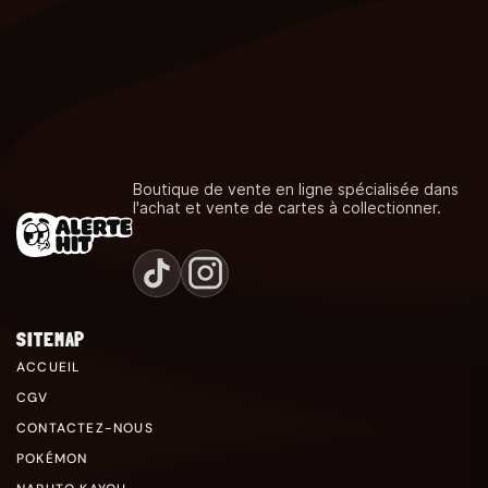
Boutique de vente en ligne spécialisée dans
l'achat et vente de cartes à collectionner.
SITEMAP
ACCUEIL
CGV
CONTACTEZ-NOUS
POKÉMON