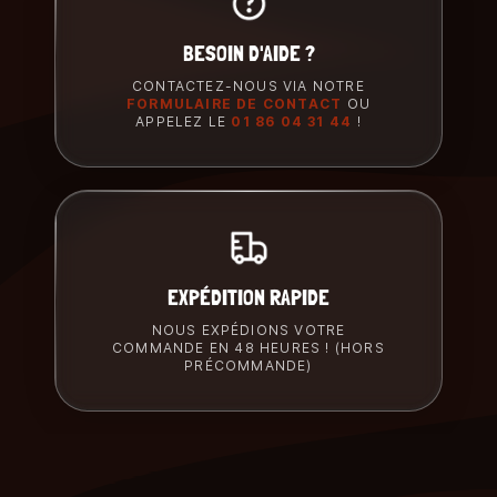
BESOIN D'AIDE ?
CONTACTEZ-NOUS VIA NOTRE
FORMULAIRE DE CONTACT
OU
APPELEZ LE
01 86 04 31 44
!
EXPÉDITION RAPIDE
NOUS EXPÉDIONS VOTRE
COMMANDE EN 48 HEURES ! (HORS
PRÉCOMMANDE)