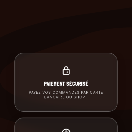
PAIEMENT SÉCURISÉ
PAYEZ VOS COMMANDES PAR CARTE
BANCAIRE OU SHOP !