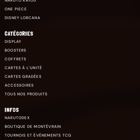
NARUTO KAYOU
ONE PIECE
DISNEY LORCANA
CATÉGORIES
DISPLAY
BOOSTERS
COFFRETS
CARTES À L’UNITÉ
CARTES GRADÉES
ACCESSOIRES
TOUS NOS PRODUITS
INFOS
NARUTODEX
BOUTIQUE DE MONTÉVRAIN
TOURNOIS ET ÉVÉNEMENTS TCG