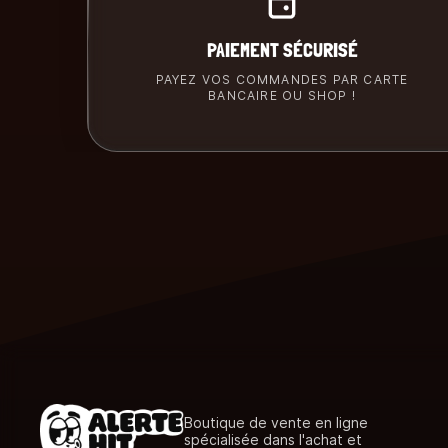
PAIEMENT SÉCURISÉ
PAYEZ VOS COMMANDES PAR CARTE
BANCAIRE OU SHOP !
Boutique de vente en ligne
spécialisée dans l'achat et