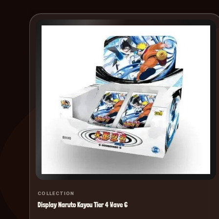
COLLECTION
Display Naruto Kayou Tier 4 Wave 6