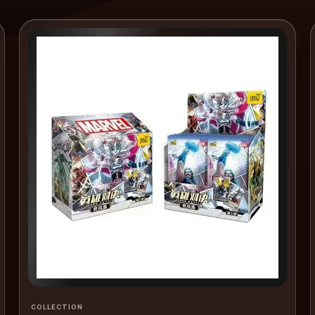
COLLECTION