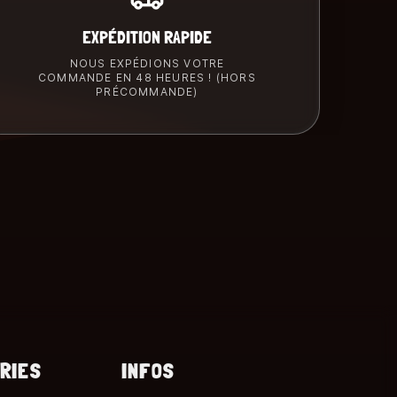
EXPÉDITION RAPIDE
NOUS EXPÉDIONS VOTRE
COMMANDE EN 48 HEURES ! (HORS
PRÉCOMMANDE)
RIES
INFOS