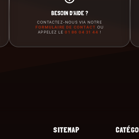
BESOIN D'AIDE ?
CONTACTEZ-NOUS VIA NOTRE
FORMULAIRE DE CONTACT
OU
APPELEZ LE
01 86 04 31 44
!
SITEMAP
CATÉGO