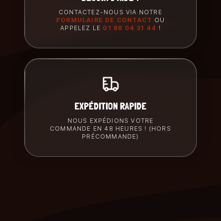
CONTACTEZ-NOUS VIA NOTRE
FORMULAIRE DE CONTACT
OU
APPELEZ LE
01 86 04 31 44
!
EXPÉDITION RAPIDE
NOUS EXPÉDIONS VOTRE
COMMANDE EN 48 HEURES ! (HORS
PRÉCOMMANDE)