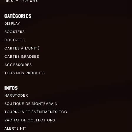
DISNEY LORCANA
CATÉGORIES
DISPLAY
BOOSTERS
COFFRETS
CARTES À L’UNITÉ
CARTES GRADÉES
ACCESSOIRES
TOUS NOS PRODUITS
INFOS
NARUTODEX
BOUTIQUE DE MONTÉVRAIN
TOURNOIS ET ÉVÉNEMENTS TCG
RACHAT DE COLLECTIONS
ALERTE HIT