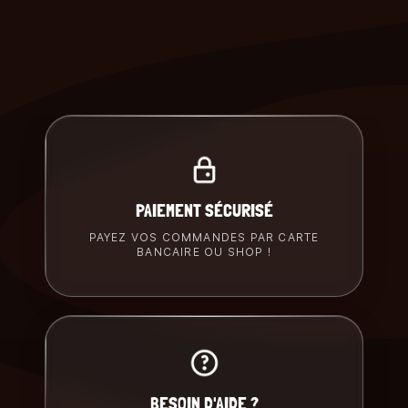
PAIEMENT SÉCURISÉ
PAYEZ VOS COMMANDES PAR CARTE
BANCAIRE OU SHOP !
BESOIN D'AIDE ?