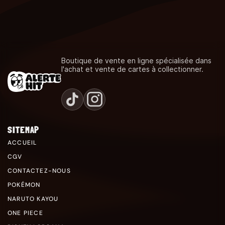
Boutique de vente en ligne spécialisée dans
l'achat et vente de cartes à collectionner.
SITEMAP
ACCUEIL
CGV
CONTACTEZ-NOUS
POKÉMON
NARUTO KAYOU
ONE PIECE