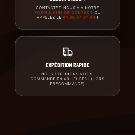
CONTACTEZ-NOUS VIA NOTRE
FORMULAIRE DE CONTACT
OU
APPELEZ LE
01 86 04 31 44
!
EXPÉDITION RAPIDE
NOUS EXPÉDIONS VOTRE
COMMANDE EN 48 HEURES ! (HORS
PRÉCOMMANDE)