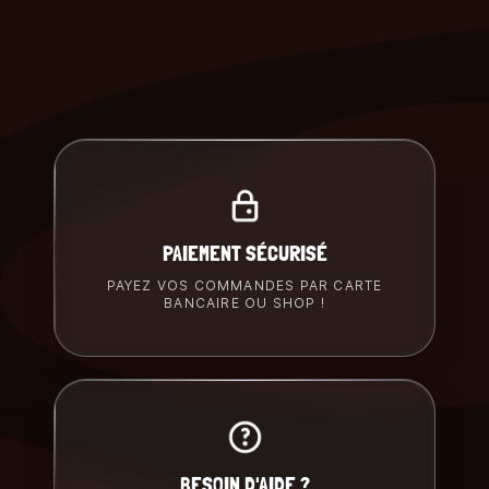
PAIEMENT SÉCURISÉ
PAYEZ VOS COMMANDES PAR CARTE
BANCAIRE OU SHOP !
BESOIN D'AIDE ?