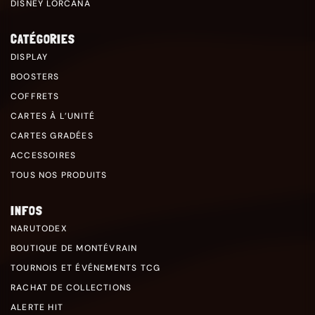
DISNEY LORCANA
CATÉGORIES
DISPLAY
BOOSTERS
COFFRETS
CARTES À L’UNITÉ
CARTES GRADÉES
ACCESSOIRES
TOUS NOS PRODUITS
INFOS
NARUTODEX
BOUTIQUE DE MONTÉVRAIN
TOURNOIS ET ÉVÉNEMENTS TCG
RACHAT DE COLLECTIONS
ALERTE HIT