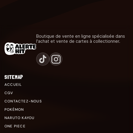
Boutique de vente en ligne spécialisée dans
l'achat et vente de cartes à collectionner.
SITEMAP
ACCUEIL
CGV
CONTACTEZ-NOUS
POKÉMON
NARUTO KAYOU
ONE PIECE