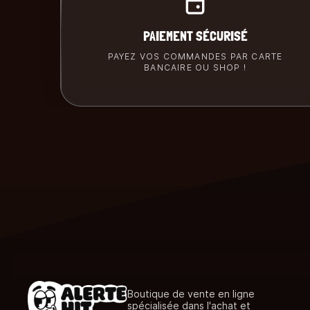
PAIEMENT SÉCURISÉ
PAYEZ VOS COMMANDES PAR CARTE
BANCAIRE OU SHOP !
Boutique de vente en ligne
spécialisée dans l'achat et