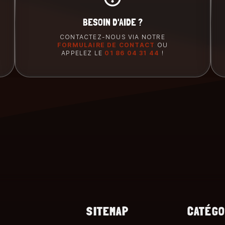
BESOIN D'AIDE ?
CONTACTEZ-NOUS VIA NOTRE
FORMULAIRE DE CONTACT
OU
APPELEZ LE
01 86 04 31 44
!
SITEMAP
CATÉGO