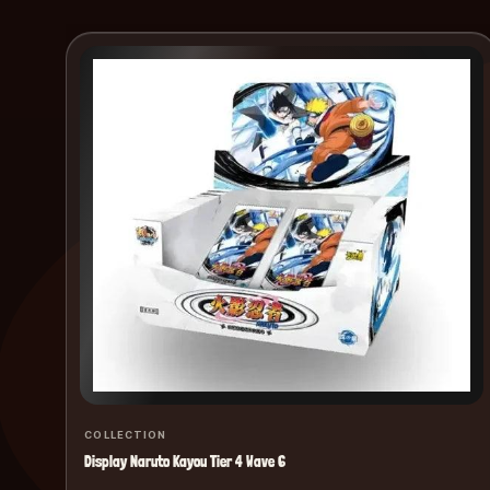
COLLECTION
Display Naruto Kayou Tier 4 Wave 6