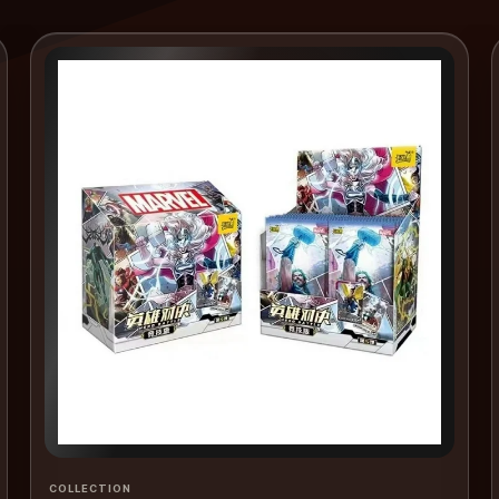
COLLECTION