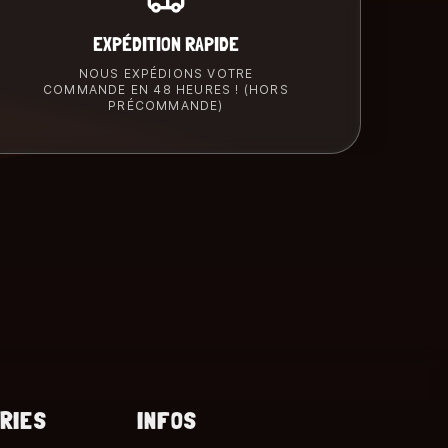
EXPÉDITION RAPIDE
NOUS EXPÉDIONS VOTRE
COMMANDE EN 48 HEURES ! (HORS
PRÉCOMMANDE)
RIES
INFOS