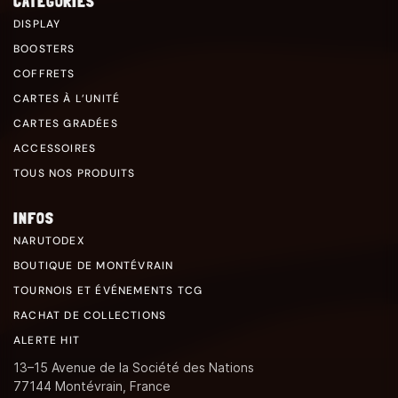
CATÉGORIES
DISPLAY
BOOSTERS
COFFRETS
CARTES À L’UNITÉ
CARTES GRADÉES
ACCESSOIRES
TOUS NOS PRODUITS
INFOS
NARUTODEX
BOUTIQUE DE MONTÉVRAIN
TOURNOIS ET ÉVÉNEMENTS TCG
RACHAT DE COLLECTIONS
ALERTE HIT
13–15 Avenue de la Société des Nations
77144 Montévrain, France