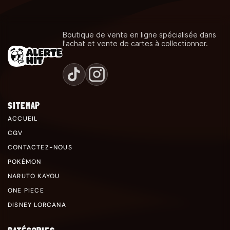
Boutique de vente en ligne spécialisée dans
l'achat et vente de cartes à collectionner.
SITEMAP
ACCUEIL
CGV
CONTACTEZ-NOUS
POKÉMON
NARUTO KAYOU
ONE PIECE
DISNEY LORCANA