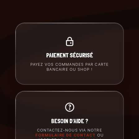
PAIEMENT SÉCURISÉ
PAYEZ VOS COMMANDES PAR CARTE
BANCAIRE OU SHOP !
BESOIN D'AIDE ?
CONTACTEZ-NOUS VIA NOTRE
FORMULAIRE DE CONTACT
OU