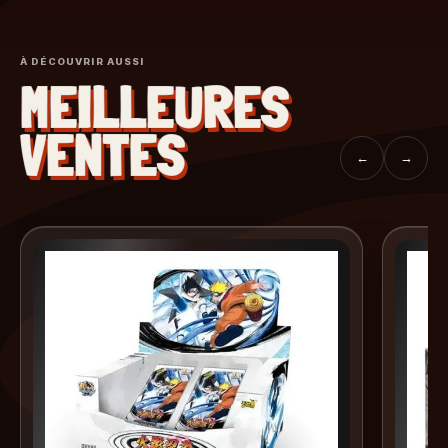
À DÉCOUVRIR AUSSI
MEILLEURES
VENTES
←
→