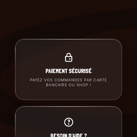
PAIEMENT SÉCURISÉ
PAYEZ VOS COMMANDES PAR CARTE
BANCAIRE OU SHOP !
BESOIN D'AIDE ?