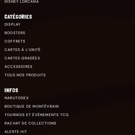
DISNEY LORCANA
CATÉGORIES
DISPLAY
BOOSTERS
COFFRETS
CARTES À L’UNITÉ
CARTES GRADÉES
ACCESSOIRES
TOUS NOS PRODUITS
INFOS
NARUTODEX
BOUTIQUE DE MONTÉVRAIN
TOURNOIS ET ÉVÉNEMENTS TCG
RACHAT DE COLLECTIONS
ALERTE HIT