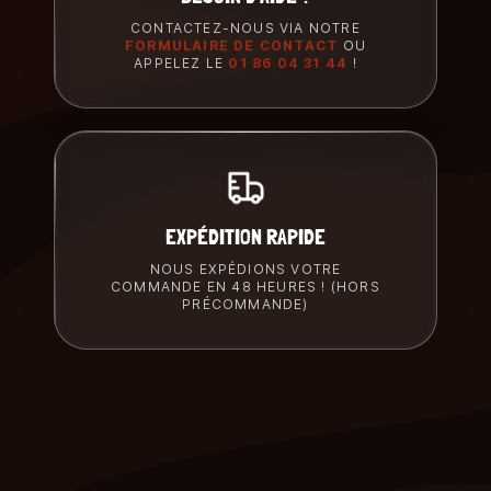
CONTACTEZ-NOUS VIA NOTRE
FORMULAIRE DE CONTACT
OU
APPELEZ LE
01 86 04 31 44
!
EXPÉDITION RAPIDE
NOUS EXPÉDIONS VOTRE
COMMANDE EN 48 HEURES ! (HORS
PRÉCOMMANDE)