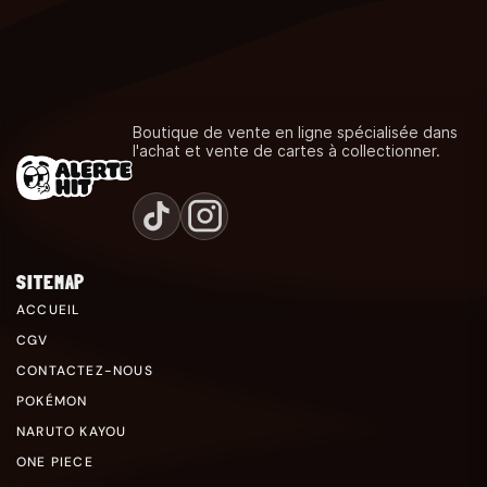
Boutique de vente en ligne spécialisée dans
l'achat et vente de cartes à collectionner.
SITEMAP
ACCUEIL
CGV
CONTACTEZ-NOUS
POKÉMON
NARUTO KAYOU
ONE PIECE