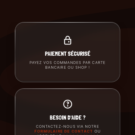
PAIEMENT SÉCURISÉ
PAYEZ VOS COMMANDES PAR CARTE
BANCAIRE OU SHOP !
BESOIN D'AIDE ?
CONTACTEZ-NOUS VIA NOTRE
FORMULAIRE DE CONTACT
OU