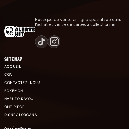
Boutique de vente en ligne spécialisée dans
l'achat et vente de cartes à collectionner.
SITEMAP
ACCUEIL
CGV
CONTACTEZ-NOUS
POKÉMON
NARUTO KAYOU
ONE PIECE
DISNEY LORCANA