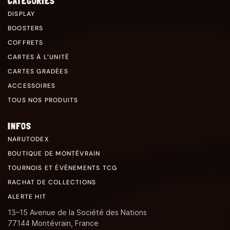
CATÉGORIES
DISPLAY
BOOSTERS
COFFRETS
CARTES À L’UNITÉ
CARTES GRADÉES
ACCESSOIRES
TOUS NOS PRODUITS
INFOS
NARUTODEX
BOUTIQUE DE MONTÉVRAIN
TOURNOIS ET ÉVÉNEMENTS TCG
RACHAT DE COLLECTIONS
ALERTE HIT
13–15 Avenue de la Société des Nations
77144 Montévrain, France