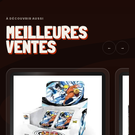
À DÉCOUVRIR AUSSI
MEILLEURES
VENTES
←
→