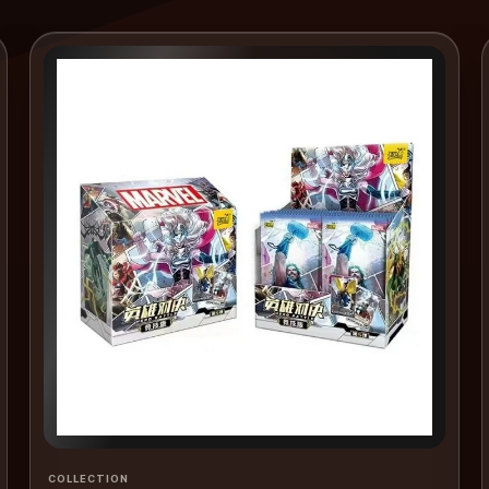
COLLECTION