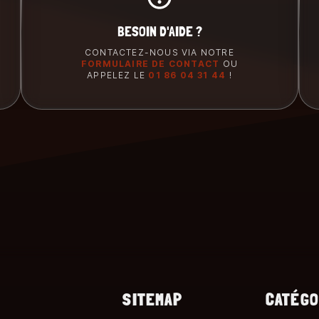
BESOIN D'AIDE ?
CONTACTEZ-NOUS VIA NOTRE
FORMULAIRE DE CONTACT
OU
APPELEZ LE
01 86 04 31 44
!
SITEMAP
CATÉGO