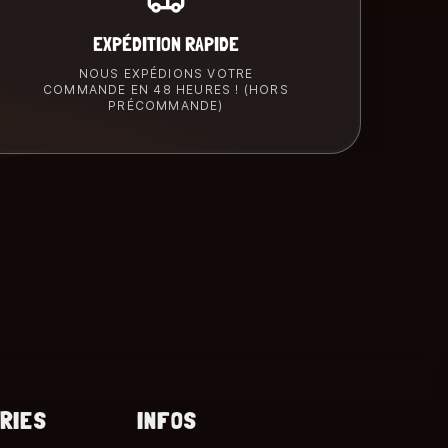
EXPÉDITION RAPIDE
NOUS EXPÉDIONS VOTRE
COMMANDE EN 48 HEURES ! (HORS
PRÉCOMMANDE)
RIES
INFOS