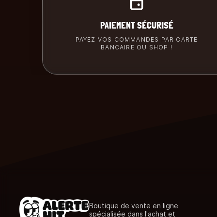
PAIEMENT SÉCURISÉ
PAYEZ VOS COMMANDES PAR CARTE
BANCAIRE OU SHOP !
Boutique de vente en ligne
spécialisée dans l'achat et