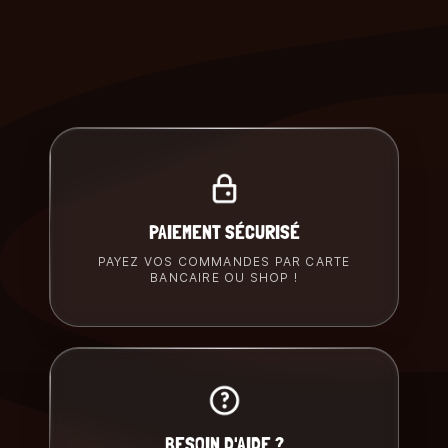
PAIEMENT SÉCURISÉ
PAYEZ VOS COMMANDES PAR CARTE
BANCAIRE OU SHOP !
BESOIN D'AIDE ?