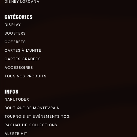
DISNEY LORCANA
CATÉGORIES
DISPLAY
BOOSTERS
COFFRETS
CARTES À L’UNITÉ
CARTES GRADÉES
ACCESSOIRES
TOUS NOS PRODUITS
INFOS
NARUTODEX
BOUTIQUE DE MONTÉVRAIN
TOURNOIS ET ÉVÉNEMENTS TCG
RACHAT DE COLLECTIONS
ALERTE HIT