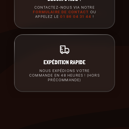
CONTACTEZ-NOUS VIA NOTRE
FORMULAIRE DE CONTACT
OU
APPELEZ LE
01 86 04 31 44
!
EXPÉDITION RAPIDE
NOUS EXPÉDIONS VOTRE
COMMANDE EN 48 HEURES ! (HORS
PRÉCOMMANDE)