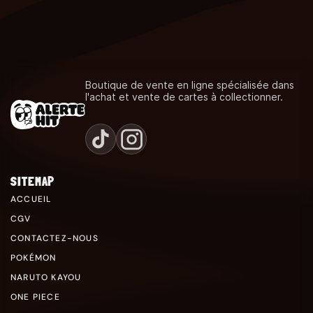
Boutique de vente en ligne spécialisée dans
l'achat et vente de cartes à collectionner.
SITEMAP
ACCUEIL
CGV
CONTACTEZ-NOUS
POKÉMON
NARUTO KAYOU
ONE PIECE