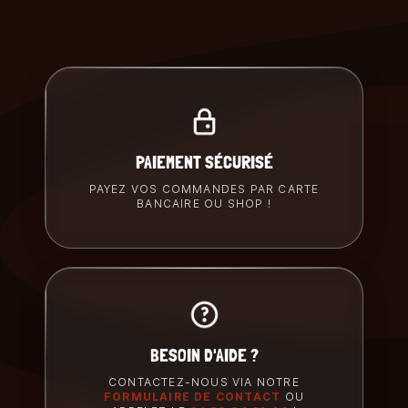
PAIEMENT SÉCURISÉ
PAYEZ VOS COMMANDES PAR CARTE
BANCAIRE OU SHOP !
BESOIN D'AIDE ?
CONTACTEZ-NOUS VIA NOTRE
FORMULAIRE DE CONTACT
OU