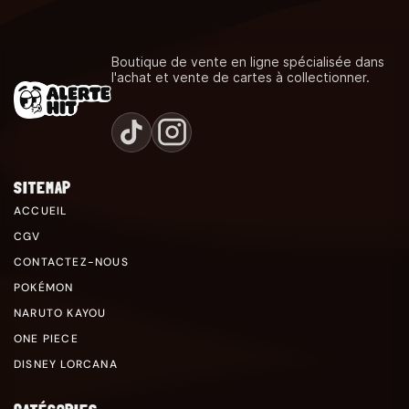
Boutique de vente en ligne spécialisée dans
l'achat et vente de cartes à collectionner.
SITEMAP
ACCUEIL
CGV
CONTACTEZ-NOUS
POKÉMON
NARUTO KAYOU
ONE PIECE
DISNEY LORCANA