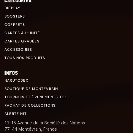
CATÉGORIES
DISPLAY
BOOSTERS
COFFRETS
CARTES À L’UNITÉ
CARTES GRADÉES
ACCESSOIRES
TOUS NOS PRODUITS
INFOS
NARUTODEX
BOUTIQUE DE MONTÉVRAIN
TOURNOIS ET ÉVÉNEMENTS TCG
RACHAT DE COLLECTIONS
ALERTE HIT
13–15 Avenue de la Société des Nations
77144 Montévrain, France