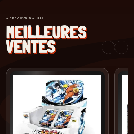
À DÉCOUVRIR AUSSI
MEILLEURES
VENTES
←
→