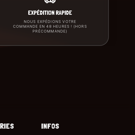
EXPÉDITION RAPIDE
NOUS EXPÉDIONS VOTRE
COMMANDE EN 48 HEURES ! (HORS
PRÉCOMMANDE)
RIES
INFOS