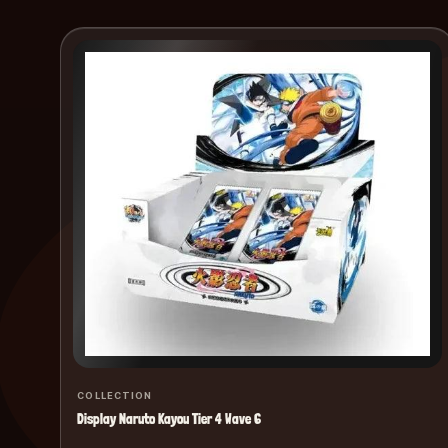
COLLECTION
Display Naruto Kayou Tier 4 Wave 6