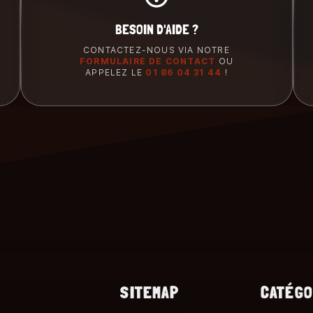
BESOIN D'AIDE ?
CONTACTEZ-NOUS VIA NOTRE
FORMULAIRE DE CONTACT
OU
APPELEZ LE
01 86 04 31 44
!
SITEMAP
CATÉGO