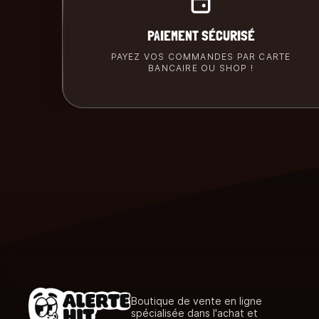
PAIEMENT SÉCURISÉ
PAYEZ VOS COMMANDES PAR CARTE
BANCAIRE OU SHOP !
Boutique de vente en ligne
spécialisée dans l'achat et