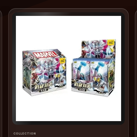
COLLECTION