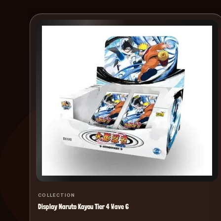
COLLECTION
Display Naruto Kayou Tier 4 Wave 6