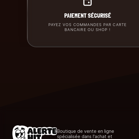
PAIEMENT SÉCURISÉ
PAYEZ VOS COMMANDES PAR CARTE
BANCAIRE OU SHOP !
Boutique de vente en ligne
spécialisée dans l'achat et