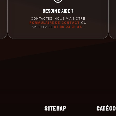
BESOIN D'AIDE ?
CONTACTEZ-NOUS VIA NOTRE
FORMULAIRE DE CONTACT
OU
APPELEZ LE
01 86 04 31 44
!
SITEMAP
CATÉGO