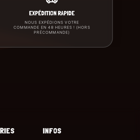
EXPÉDITION RAPIDE
NOUS EXPÉDIONS VOTRE
COMMANDE EN 48 HEURES ! (HORS
PRÉCOMMANDE)
RIES
INFOS