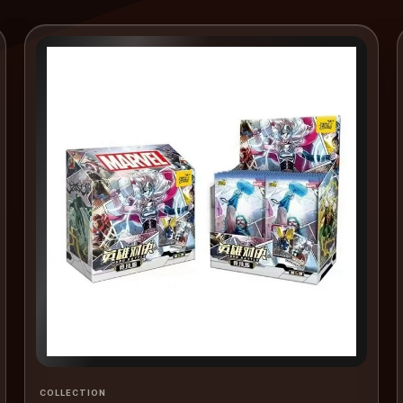
COLLECTION