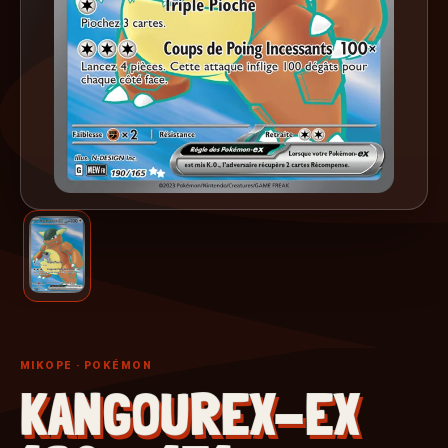
MIKOPE
· POKÉMON
KANGOUREX-EX