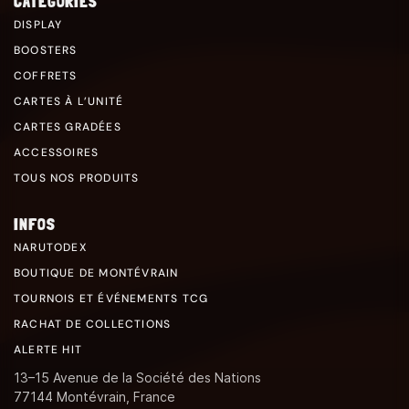
CATÉGORIES
DISPLAY
BOOSTERS
COFFRETS
CARTES À L’UNITÉ
CARTES GRADÉES
ACCESSOIRES
TOUS NOS PRODUITS
INFOS
NARUTODEX
BOUTIQUE DE MONTÉVRAIN
TOURNOIS ET ÉVÉNEMENTS TCG
RACHAT DE COLLECTIONS
ALERTE HIT
13–15 Avenue de la Société des Nations
77144 Montévrain, France