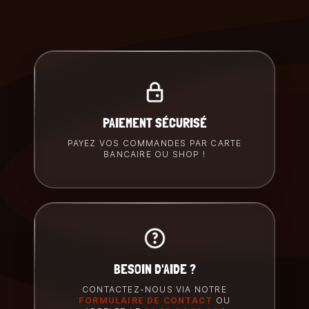
PAIEMENT SÉCURISÉ
PAYEZ VOS COMMANDES PAR CARTE
BANCAIRE OU SHOP !
BESOIN D'AIDE ?
CONTACTEZ-NOUS VIA NOTRE
FORMULAIRE DE CONTACT
OU