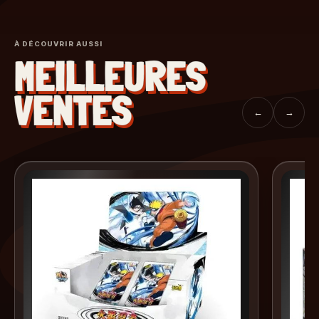
À DÉCOUVRIR AUSSI
MEILLEURES
VENTES
←
→