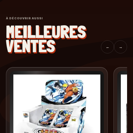
À DÉCOUVRIR AUSSI
MEILLEURES
VENTES
←
→