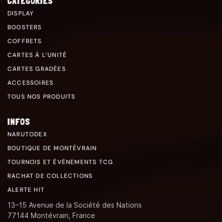
CATÉGORIES
DISPLAY
BOOSTERS
COFFRETS
CARTES À L’UNITÉ
CARTES GRADÉES
ACCESSOIRES
TOUS NOS PRODUITS
INFOS
NARUTODEX
BOUTIQUE DE MONTÉVRAIN
TOURNOIS ET ÉVÉNEMENTS TCG
RACHAT DE COLLECTIONS
ALERTE HIT
13–15 Avenue de la Société des Nations
77144 Montévrain, France