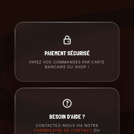
PAIEMENT SÉCURISÉ
PAYEZ VOS COMMANDES PAR CARTE
BANCAIRE OU SHOP !
BESOIN D'AIDE ?
CONTACTEZ-NOUS VIA NOTRE
FORMULAIRE DE CONTACT
OU