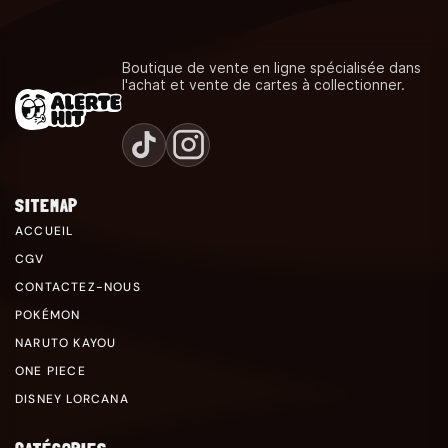
Boutique de vente en ligne spécialisée dans
l'achat et vente de cartes à collectionner.
SITEMAP
ACCUEIL
CGV
CONTACTEZ-NOUS
POKÉMON
NARUTO KAYOU
ONE PIECE
DISNEY LORCANA