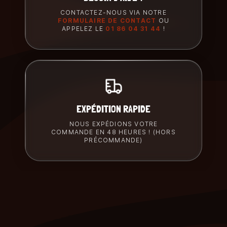
CONTACTEZ-NOUS VIA NOTRE
FORMULAIRE DE CONTACT
OU
APPELEZ LE
01 86 04 31 44
!
EXPÉDITION RAPIDE
NOUS EXPÉDIONS VOTRE
COMMANDE EN 48 HEURES ! (HORS
PRÉCOMMANDE)