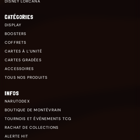
DISNEY LORCANA
CATÉGORIES
DISPLAY
BOOSTERS
COFFRETS
CARTES À L’UNITÉ
CARTES GRADÉES
ACCESSOIRES
TOUS NOS PRODUITS
INFOS
NARUTODEX
BOUTIQUE DE MONTÉVRAIN
TOURNOIS ET ÉVÉNEMENTS TCG
RACHAT DE COLLECTIONS
ALERTE HIT