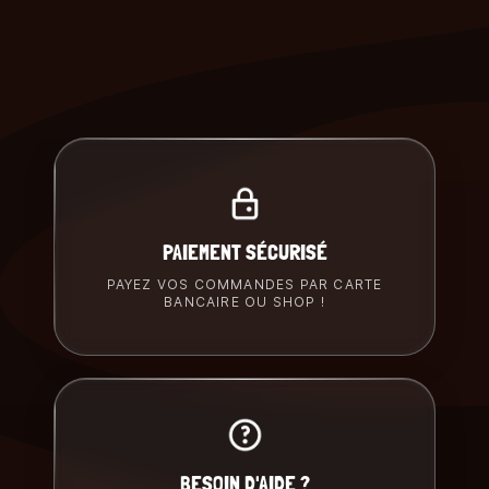
PAIEMENT SÉCURISÉ
PAYEZ VOS COMMANDES PAR CARTE
BANCAIRE OU SHOP !
BESOIN D'AIDE ?