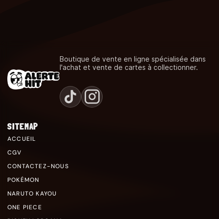
Boutique de vente en ligne spécialisée dans
l'achat et vente de cartes à collectionner.
SITEMAP
ACCUEIL
CGV
CONTACTEZ-NOUS
POKÉMON
NARUTO KAYOU
ONE PIECE