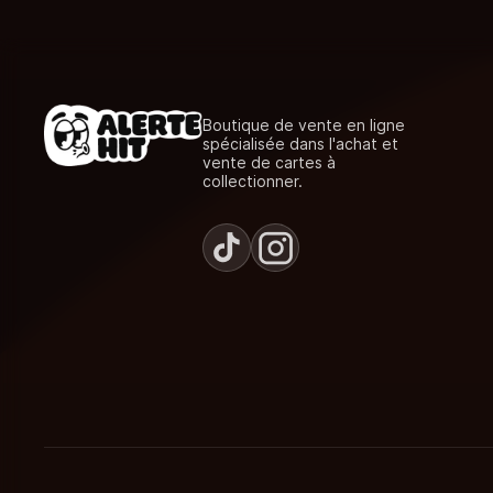
Boutique de vente en ligne
spécialisée dans l'achat et
vente de cartes à
collectionner.