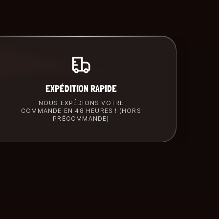
EXPÉDITION RAPIDE
NOUS EXPÉDIONS VOTRE
COMMANDE EN 48 HEURES ! (HORS
PRÉCOMMANDE)