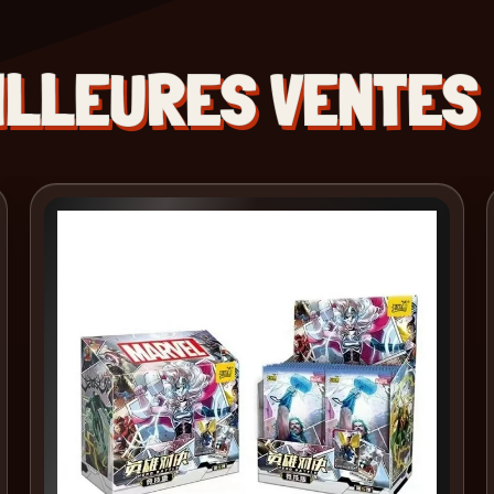
ILLEURES VENTES