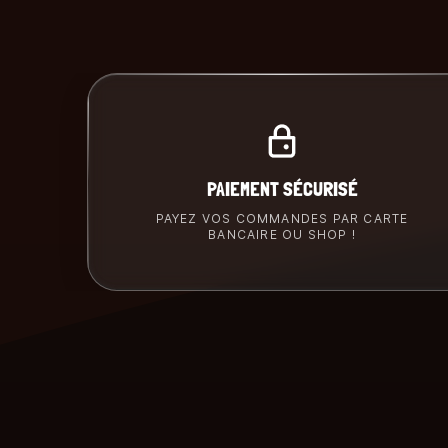
PAIEMENT SÉCURISÉ
PAYEZ VOS COMMANDES PAR CARTE
BANCAIRE OU SHOP !