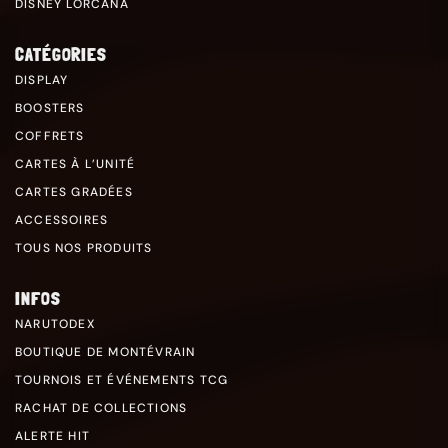
DISNEY LORCANA
CATÉGORIES
DISPLAY
BOOSTERS
COFFRETS
CARTES À L’UNITÉ
CARTES GRADÉES
ACCESSOIRES
TOUS NOS PRODUITS
INFOS
NARUTODEX
BOUTIQUE DE MONTÉVRAIN
TOURNOIS ET ÉVÉNEMENTS TCG
RACHAT DE COLLECTIONS
ALERTE HIT