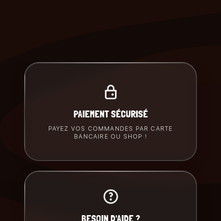
PAIEMENT SÉCURISÉ
PAYEZ VOS COMMANDES PAR CARTE
BANCAIRE OU SHOP !
BESOIN D'AIDE ?