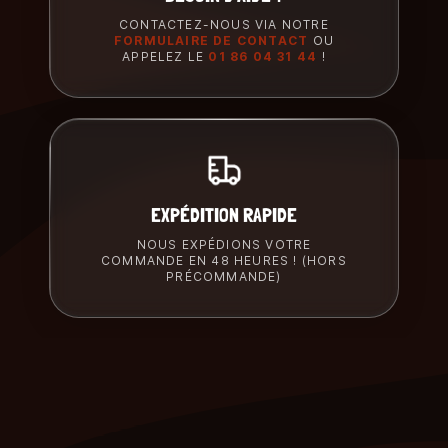
CONTACTEZ-NOUS VIA NOTRE
FORMULAIRE DE CONTACT
OU
APPELEZ LE
01 86 04 31 44
!
EXPÉDITION RAPIDE
NOUS EXPÉDIONS VOTRE
COMMANDE EN 48 HEURES ! (HORS
PRÉCOMMANDE)