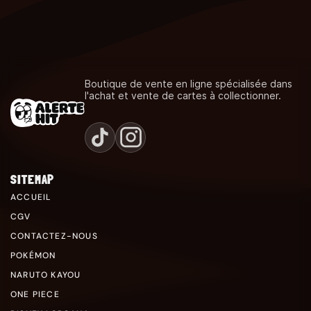
Boutique de vente en ligne spécialisée dans
l'achat et vente de cartes à collectionner.
SITEMAP
ACCUEIL
CGV
CONTACTEZ-NOUS
POKÉMON
NARUTO KAYOU
ONE PIECE