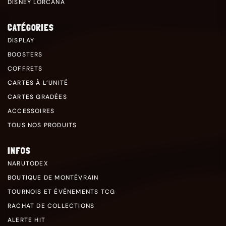
DISNEY LORCANA
CATÉGORIES
DISPLAY
BOOSTERS
COFFRETS
CARTES À L’UNITÉ
CARTES GRADÉES
ACCESSOIRES
TOUS NOS PRODUITS
INFOS
NARUTODEX
BOUTIQUE DE MONTÉVRAIN
TOURNOIS ET ÉVÉNEMENTS TCG
RACHAT DE COLLECTIONS
ALERTE HIT