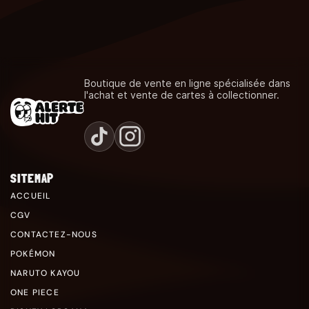
Boutique de vente en ligne spécialisée dans
l'achat et vente de cartes à collectionner.
SITEMAP
ACCUEIL
CGV
CONTACTEZ-NOUS
POKÉMON
NARUTO KAYOU
ONE PIECE