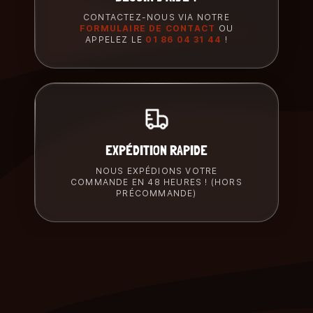
CONTACTEZ-NOUS VIA NOTRE
FORMULAIRE DE CONTACT
OU
APPELEZ LE
01 86 04 31 44
!
EXPÉDITION RAPIDE
NOUS EXPÉDIONS VOTRE
COMMANDE EN 48 HEURES ! (HORS
PRÉCOMMANDE)