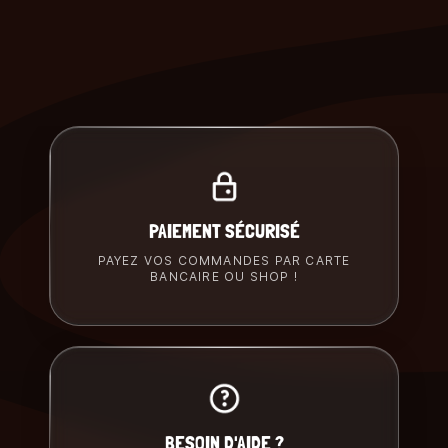
PAIEMENT SÉCURISÉ
PAYEZ VOS COMMANDES PAR CARTE
BANCAIRE OU SHOP !
BESOIN D'AIDE ?