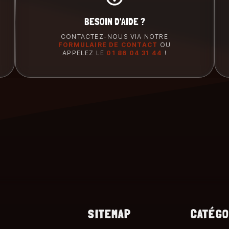
BESOIN D'AIDE ?
CONTACTEZ-NOUS VIA NOTRE
FORMULAIRE DE CONTACT
OU
APPELEZ LE
01 86 04 31 44
!
SITEMAP
CATÉGO