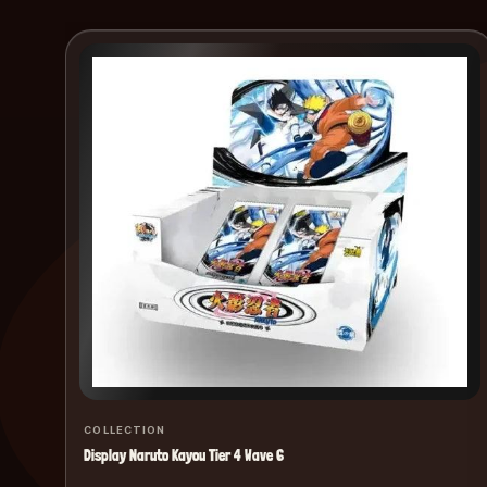
COLLECTION
Display Naruto Kayou Tier 4 Wave 6