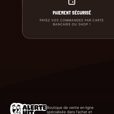
PAIEMENT SÉCURISÉ
PAYEZ VOS COMMANDES PAR CARTE
BANCAIRE OU SHOP !
Boutique de vente en ligne
spécialisée dans l'achat et