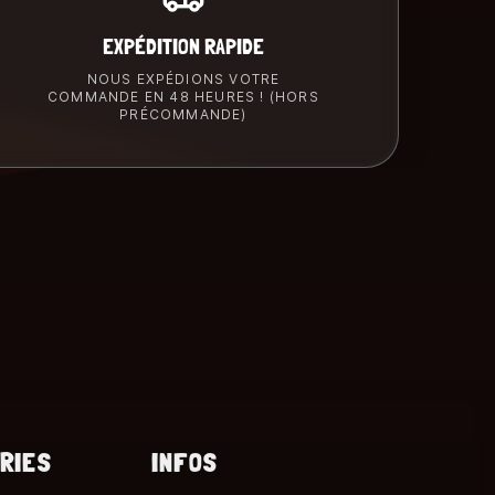
EXPÉDITION RAPIDE
NOUS EXPÉDIONS VOTRE
COMMANDE EN 48 HEURES ! (HORS
PRÉCOMMANDE)
RIES
INFOS