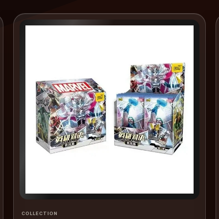
COLLECTION