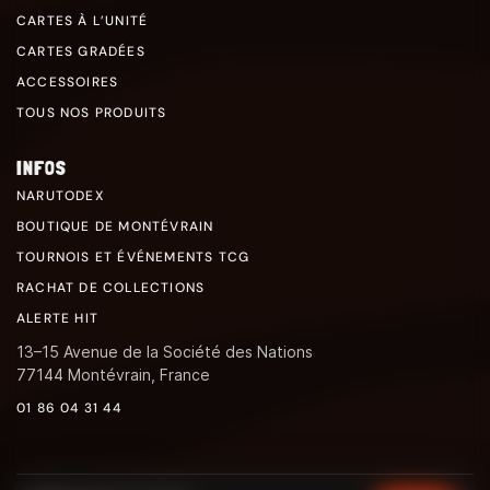
CARTES À L’UNITÉ
CARTES GRADÉES
ACCESSOIRES
TOUS NOS PRODUITS
INFOS
NARUTODEX
BOUTIQUE DE MONTÉVRAIN
TOURNOIS ET ÉVÉNEMENTS TCG
RACHAT DE COLLECTIONS
ALERTE HIT
13–15 Avenue de la Société des Nations
77144 Montévrain, France
01 86 04 31 44