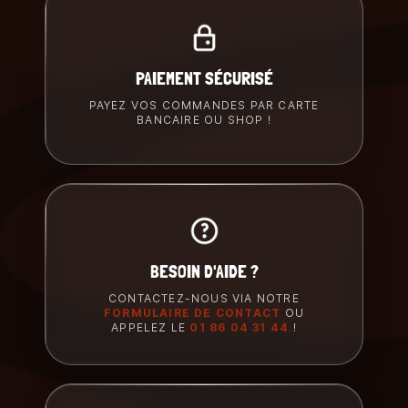
PAIEMENT SÉCURISÉ
PAYEZ VOS COMMANDES PAR CARTE
BANCAIRE OU SHOP !
BESOIN D'AIDE ?
CONTACTEZ-NOUS VIA NOTRE
FORMULAIRE DE CONTACT
OU
APPELEZ LE
01 86 04 31 44
!