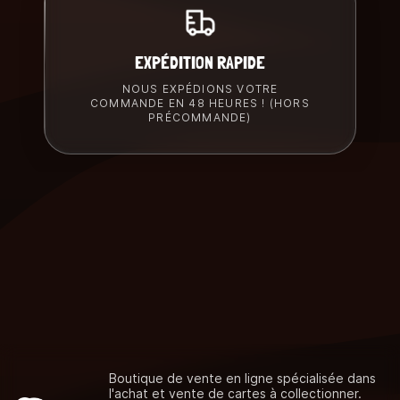
EXPÉDITION RAPIDE
NOUS EXPÉDIONS VOTRE
COMMANDE EN 48 HEURES ! (HORS
PRÉCOMMANDE)
Boutique de vente en ligne spécialisée dans
l'achat et vente de cartes à collectionner.