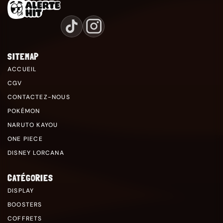
SITEMAP
ACCUEIL
CGV
CONTACTEZ-NOUS
POKÉMON
NARUTO KAYOU
ONE PIECE
DISNEY LORCANA
CATÉGORIES
DISPLAY
BOOSTERS
COFFRETS