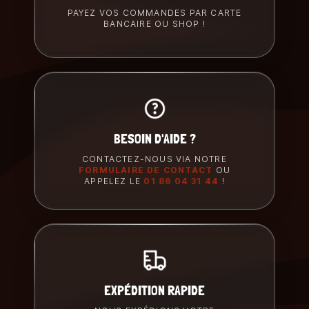
PAYEZ VOS COMMANDES PAR CARTE
BANCAIRE OU SHOP !
BESOIN D'AIDE ?
CONTACTEZ-NOUS VIA NOTRE
FORMULAIRE DE CONTACT
OU
APPELEZ LE
01 86 04 31 44
!
EXPÉDITION RAPIDE