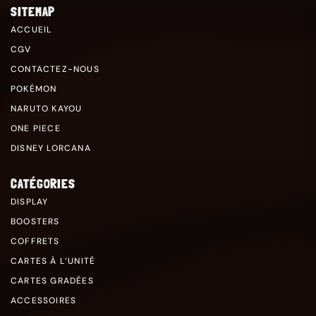
SITEMAP
ACCUEIL
CGV
CONTACTEZ-NOUS
POKÉMON
NARUTO KAYOU
ONE PIECE
DISNEY LORCANA
CATÉGORIES
DISPLAY
BOOSTERS
COFFRETS
CARTES À L’UNITÉ
CARTES GRADÉES
ACCESSOIRES