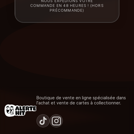
NOUS EXPÉDIONS VOTRE
COMMANDE EN 48 HEURES ! (HORS
PRÉCOMMANDE)
Boutique de vente en ligne spécialisée dans
l'achat et vente de cartes à collectionner.