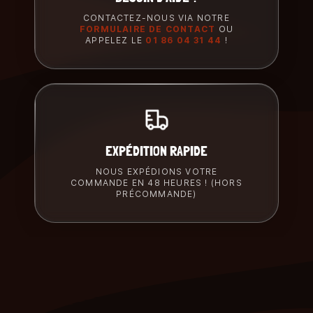
CONTACTEZ-NOUS VIA NOTRE
FORMULAIRE DE CONTACT
OU
APPELEZ LE
01 86 04 31 44
!
EXPÉDITION RAPIDE
NOUS EXPÉDIONS VOTRE
COMMANDE EN 48 HEURES ! (HORS
PRÉCOMMANDE)