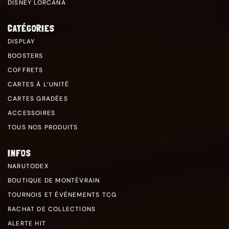
DISNEY LORCANA
CATÉGORIES
DISPLAY
BOOSTERS
COFFRETS
CARTES À L’UNITÉ
CARTES GRADÉES
ACCESSOIRES
TOUS NOS PRODUITS
INFOS
NARUTODEX
BOUTIQUE DE MONTÉVRAIN
TOURNOIS ET ÉVÉNEMENTS TCG
RACHAT DE COLLECTIONS
ALERTE HIT