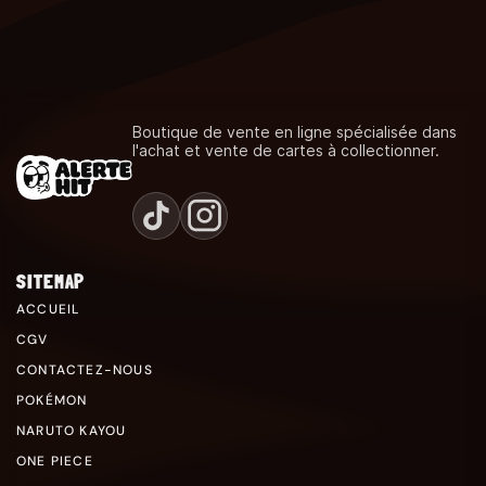
Boutique de vente en ligne spécialisée dans
l'achat et vente de cartes à collectionner.
SITEMAP
ACCUEIL
CGV
CONTACTEZ-NOUS
POKÉMON
NARUTO KAYOU
ONE PIECE