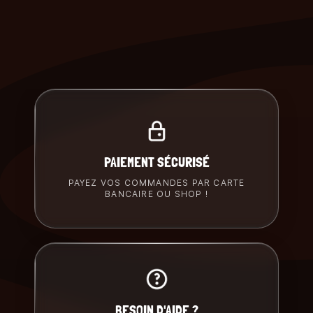
PAIEMENT SÉCURISÉ
PAYEZ VOS COMMANDES PAR CARTE
BANCAIRE OU SHOP !
BESOIN D'AIDE ?