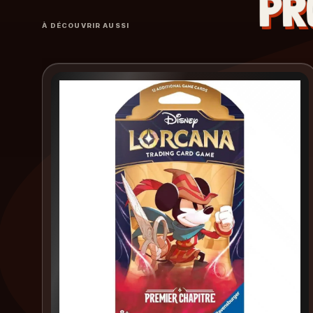
PR
À DÉCOUVRIR AUSSI