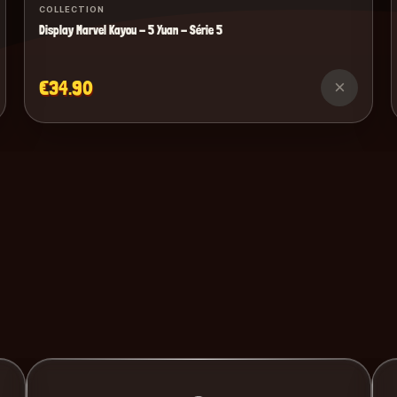
COLLECTION
Display Marvel Kayou - 5 Yuan - Série 5
€34.90
×