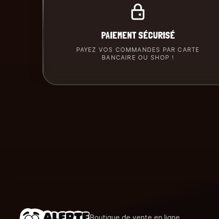
PAIEMENT SÉCURISÉ
PAYEZ VOS COMMANDES PAR CARTE
BANCAIRE OU SHOP !
Boutique de vente en ligne