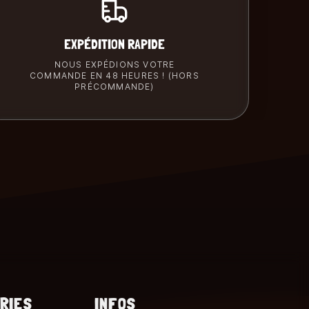
EXPÉDITION RAPIDE
NOUS EXPÉDIONS VOTRE
COMMANDE EN 48 HEURES ! (HORS
PRÉCOMMANDE)
RIES
INFOS