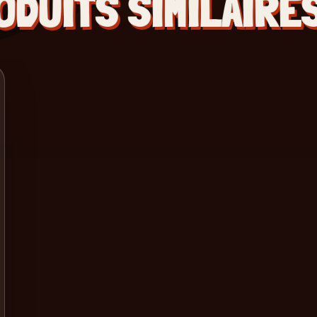
ODUITS SIMILAIRE