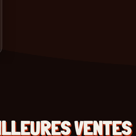
ILLEURES VENTES