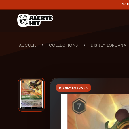
NOU
ACCUEIL
COLLECTIONS
DISNEY LORCANA
DISNEY LORCANA