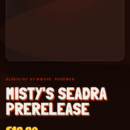
ALERTE HIT BY MIKOPE
· POKÉMON
MISTY'S SEADRA
PRERELEASE