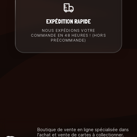
EXPÉDITION RAPIDE
NOUS EXPÉDIONS VOTRE
COMMANDE EN 48 HEURES ! (HORS
PRÉCOMMANDE)
Boutique de vente en ligne spécialisée dans
l'achat et vente de cartes à collectionner.