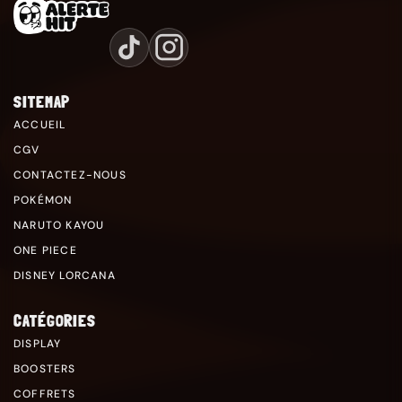
SITEMAP
ACCUEIL
CGV
CONTACTEZ-NOUS
POKÉMON
NARUTO KAYOU
ONE PIECE
DISNEY LORCANA
CATÉGORIES
DISPLAY
BOOSTERS
COFFRETS