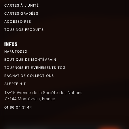
CARTES À L’UNITÉ
CARTES GRADÉES
ACCESSOIRES
TOUS NOS PRODUITS
INFOS
NARUTODEX
BOUTIQUE DE MONTÉVRAIN
TOURNOIS ET ÉVÉNEMENTS TCG
RACHAT DE COLLECTIONS
ALERTE HIT
13–15 Avenue de la Société des Nations
77144 Montévrain, France
01 86 04 31 44