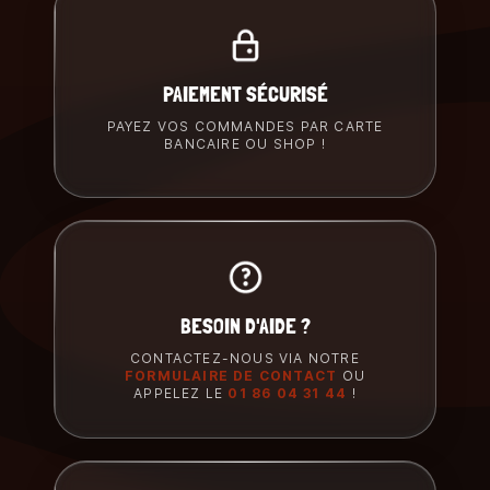
PAIEMENT SÉCURISÉ
PAYEZ VOS COMMANDES PAR CARTE
BANCAIRE OU SHOP !
BESOIN D'AIDE ?
CONTACTEZ-NOUS VIA NOTRE
FORMULAIRE DE CONTACT
OU
APPELEZ LE
01 86 04 31 44
!