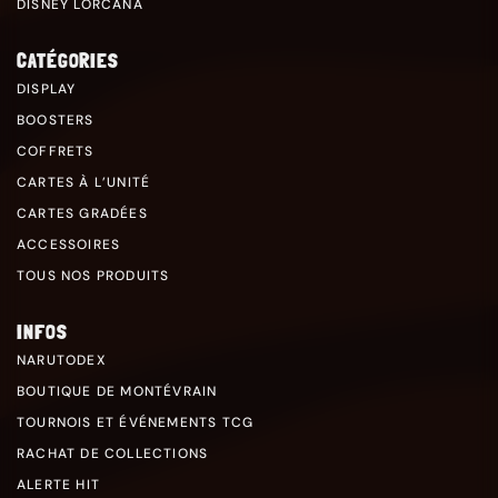
DISNEY LORCANA
CATÉGORIES
DISPLAY
BOOSTERS
COFFRETS
CARTES À L’UNITÉ
CARTES GRADÉES
ACCESSOIRES
TOUS NOS PRODUITS
INFOS
NARUTODEX
BOUTIQUE DE MONTÉVRAIN
TOURNOIS ET ÉVÉNEMENTS TCG
RACHAT DE COLLECTIONS
ALERTE HIT