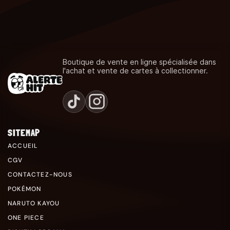
Boutique de vente en ligne spécialisée dans
l'achat et vente de cartes à collectionner.
SITEMAP
ACCUEIL
CGV
CONTACTEZ-NOUS
POKÉMON
NARUTO KAYOU
ONE PIECE