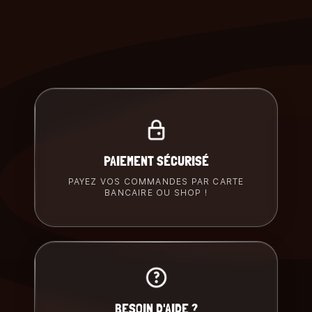
PAIEMENT SÉCURISÉ
PAYEZ VOS COMMANDES PAR CARTE
BANCAIRE OU SHOP !
BESOIN D'AIDE ?