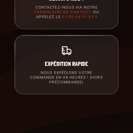
CONTACTEZ-NOUS VIA NOTRE
FORMULAIRE DE CONTACT
OU
APPELEZ LE
01 86 04 31 44
!
EXPÉDITION RAPIDE
NOUS EXPÉDIONS VOTRE
COMMANDE EN 48 HEURES ! (HORS
PRÉCOMMANDE)