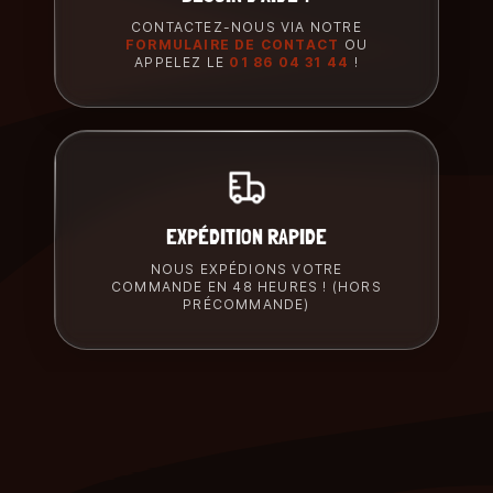
CONTACTEZ-NOUS VIA NOTRE
FORMULAIRE DE CONTACT
OU
APPELEZ LE
01 86 04 31 44
!
EXPÉDITION RAPIDE
NOUS EXPÉDIONS VOTRE
COMMANDE EN 48 HEURES ! (HORS
PRÉCOMMANDE)