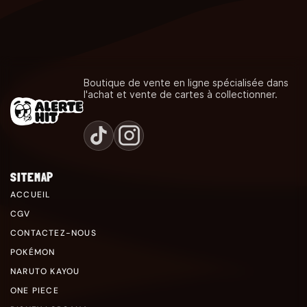
Boutique de vente en ligne spécialisée dans
l'achat et vente de cartes à collectionner.
SITEMAP
ACCUEIL
CGV
CONTACTEZ-NOUS
POKÉMON
NARUTO KAYOU
ONE PIECE