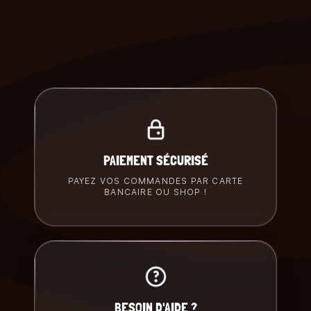
PAIEMENT SÉCURISÉ
PAYEZ VOS COMMANDES PAR CARTE
BANCAIRE OU SHOP !
BESOIN D'AIDE ?