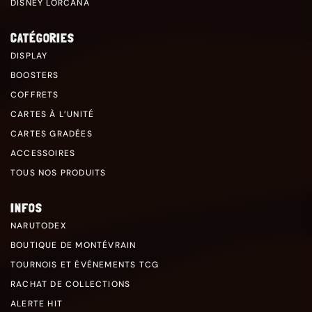
DISNEY LORCANA
CATÉGORIES
DISPLAY
BOOSTERS
COFFRETS
CARTES À L’UNITÉ
CARTES GRADÉES
ACCESSOIRES
TOUS NOS PRODUITS
INFOS
NARUTODEX
BOUTIQUE DE MONTÉVRAIN
TOURNOIS ET ÉVÉNEMENTS TCG
RACHAT DE COLLECTIONS
ALERTE HIT