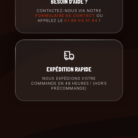
BESOIN D'AIDE ?
CONTACTEZ-NOUS VIA NOTRE
FORMULAIRE DE CONTACT
OU
APPELEZ LE
01 86 04 31 44
!
EXPÉDITION RAPIDE
NOUS EXPÉDIONS VOTRE
COMMANDE EN 48 HEURES ! (HORS
PRÉCOMMANDE)