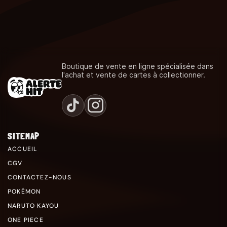
Boutique de vente en ligne spécialisée dans
l'achat et vente de cartes à collectionner.
SITEMAP
ACCUEIL
CGV
CONTACTEZ-NOUS
POKÉMON
NARUTO KAYOU
ONE PIECE