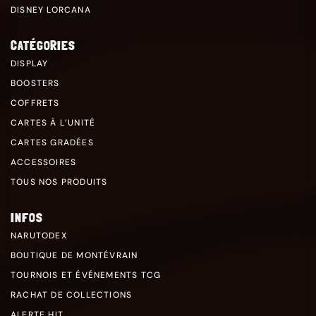
DISNEY LORCANA
CATÉGORIES
DISPLAY
BOOSTERS
COFFRETS
CARTES À L’UNITÉ
CARTES GRADÉES
ACCESSOIRES
TOUS NOS PRODUITS
INFOS
NARUTODEX
BOUTIQUE DE MONTÉVRAIN
TOURNOIS ET ÉVÉNEMENTS TCG
RACHAT DE COLLECTIONS
ALERTE HIT