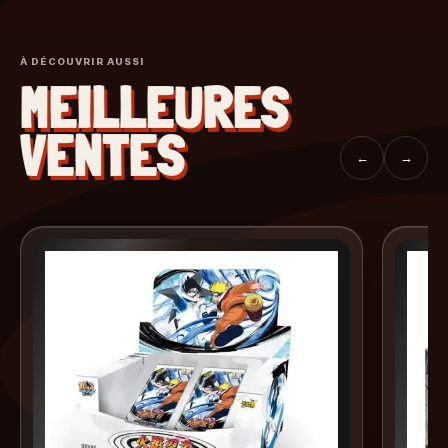
À DÉCOUVRIR AUSSI
MEILLEURES
VENTES
←
→