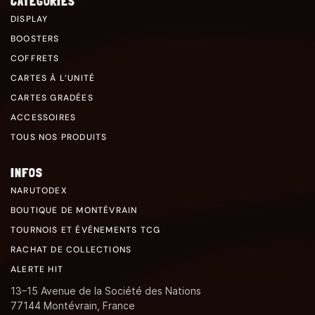
CATÉGORIES
DISPLAY
BOOSTERS
COFFRETS
CARTES À L’UNITÉ
CARTES GRADÉES
ACCESSOIRES
TOUS NOS PRODUITS
INFOS
NARUTODEX
BOUTIQUE DE MONTÉVRAIN
TOURNOIS ET ÉVÉNEMENTS TCG
RACHAT DE COLLECTIONS
ALERTE HIT
13–15 Avenue de la Société des Nations
77144 Montévrain, France