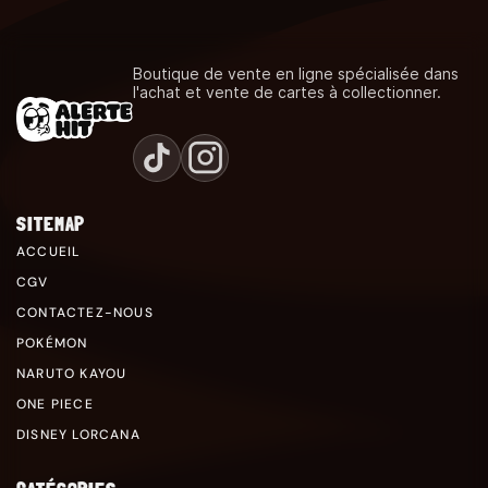
Boutique de vente en ligne spécialisée dans
l'achat et vente de cartes à collectionner.
SITEMAP
ACCUEIL
CGV
CONTACTEZ-NOUS
POKÉMON
NARUTO KAYOU
ONE PIECE
DISNEY LORCANA