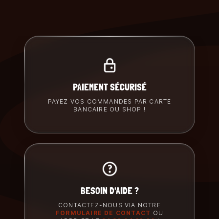
PAIEMENT SÉCURISÉ
PAYEZ VOS COMMANDES PAR CARTE
BANCAIRE OU SHOP !
BESOIN D'AIDE ?
CONTACTEZ-NOUS VIA NOTRE
FORMULAIRE DE CONTACT
OU