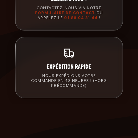
CONTACTEZ-NOUS VIA NOTRE
FORMULAIRE DE CONTACT
OU
APPELEZ LE
01 86 04 31 44
!
EXPÉDITION RAPIDE
NOUS EXPÉDIONS VOTRE
COMMANDE EN 48 HEURES ! (HORS
PRÉCOMMANDE)