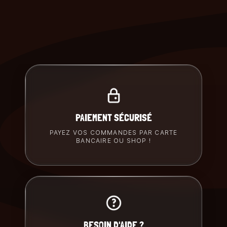
PAIEMENT SÉCURISÉ
PAYEZ VOS COMMANDES PAR CARTE
BANCAIRE OU SHOP !
BESOIN D'AIDE ?