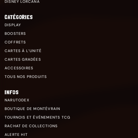
DISNEY LORCANA
CATÉGORIES
DISPLAY
BOOSTERS
COFFRETS
CARTES À L’UNITÉ
CARTES GRADÉES
ACCESSOIRES
TOUS NOS PRODUITS
INFOS
NARUTODEX
BOUTIQUE DE MONTÉVRAIN
TOURNOIS ET ÉVÉNEMENTS TCG
RACHAT DE COLLECTIONS
ALERTE HIT