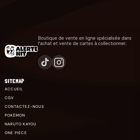
Boutique de vente en ligne spécialisée dans
l'achat et vente de cartes à collectionner.
SITEMAP
ACCUEIL
CGV
CONTACTEZ-NOUS
POKÉMON
NARUTO KAYOU
ONE PIECE