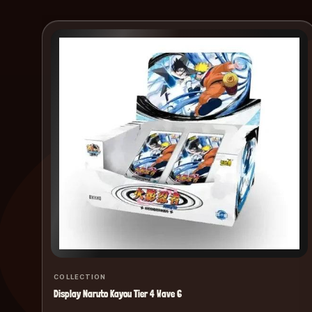
COLLECTION
Display Naruto Kayou Tier 4 Wave 6