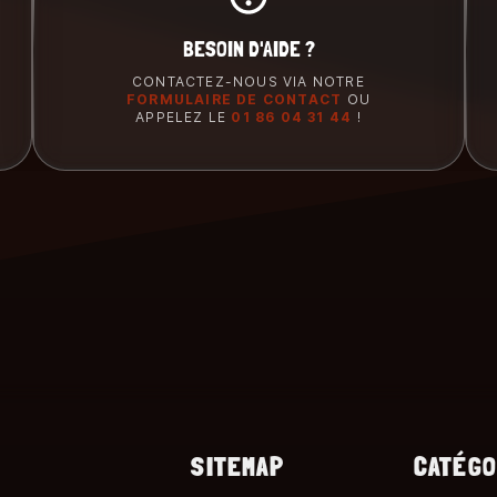
BESOIN D'AIDE ?
CONTACTEZ-NOUS VIA NOTRE
FORMULAIRE DE CONTACT
OU
APPELEZ LE
01 86 04 31 44
!
SITEMAP
CATÉGO