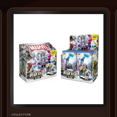
COLLECTION