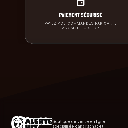
PAIEMENT SÉCURISÉ
PAYEZ VOS COMMANDES PAR CARTE
BANCAIRE OU SHOP !
Boutique de vente en ligne
spécialisée dans l'achat et