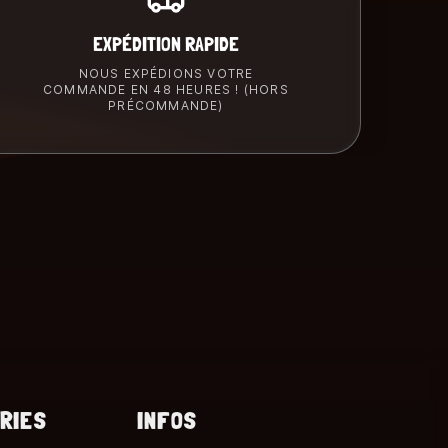
EXPÉDITION RAPIDE
NOUS EXPÉDIONS VOTRE
COMMANDE EN 48 HEURES ! (HORS
PRÉCOMMANDE)
RIES
INFOS