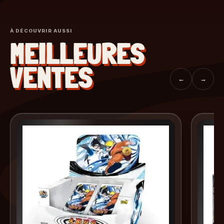
À DÉCOUVRIR AUSSI
MEILLEURES
VENTES
←
→