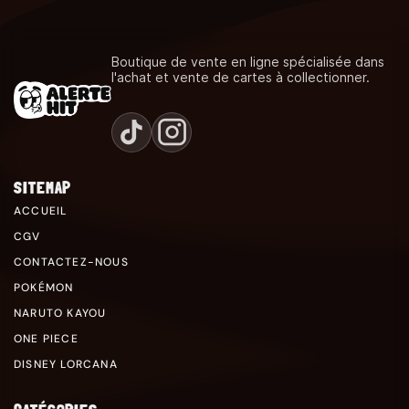
Boutique de vente en ligne spécialisée dans
l'achat et vente de cartes à collectionner.
SITEMAP
ACCUEIL
CGV
CONTACTEZ-NOUS
POKÉMON
NARUTO KAYOU
ONE PIECE
DISNEY LORCANA