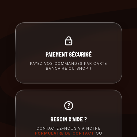
PAIEMENT SÉCURISÉ
PAYEZ VOS COMMANDES PAR CARTE
BANCAIRE OU SHOP !
BESOIN D'AIDE ?
CONTACTEZ-NOUS VIA NOTRE
FORMULAIRE DE CONTACT
OU