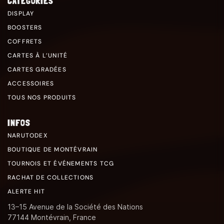
CATÉGORIES
DISPLAY
BOOSTERS
COFFRETS
CARTES À L’UNITÉ
CARTES GRADÉES
ACCESSOIRES
TOUS NOS PRODUITS
INFOS
NARUTODEX
BOUTIQUE DE MONTÉVRAIN
TOURNOIS ET ÉVÉNEMENTS TCG
RACHAT DE COLLECTIONS
ALERTE HIT
13–15 Avenue de la Société des Nations
77144 Montévrain, France