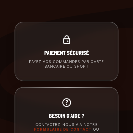
PAIEMENT SÉCURISÉ
PAYEZ VOS COMMANDES PAR CARTE
BANCAIRE OU SHOP !
BESOIN D'AIDE ?
CONTACTEZ-NOUS VIA NOTRE
FORMULAIRE DE CONTACT
OU