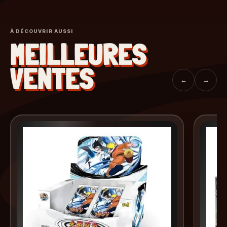
À DÉCOUVRIR AUSSI
MEILLEURES
VENTES
←
→