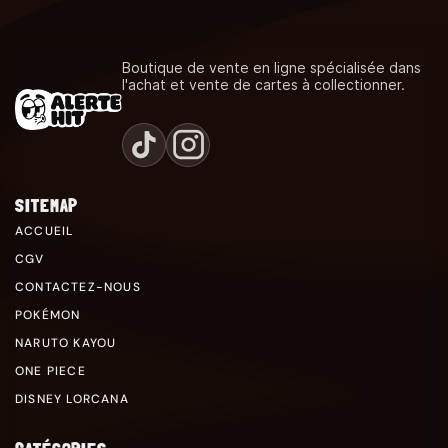
Boutique de vente en ligne spécialisée dans
l'achat et vente de cartes à collectionner.
SITEMAP
ACCUEIL
CGV
CONTACTEZ-NOUS
POKÉMON
NARUTO KAYOU
ONE PIECE
DISNEY LORCANA