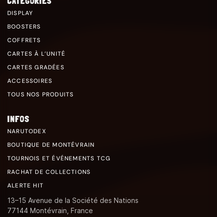
CATÉGORIES
DISPLAY
BOOSTERS
COFFRETS
CARTES À L’UNITÉ
CARTES GRADÉES
ACCESSOIRES
TOUS NOS PRODUITS
INFOS
NARUTODEX
BOUTIQUE DE MONTÉVRAIN
TOURNOIS ET ÉVÉNEMENTS TCG
RACHAT DE COLLECTIONS
ALERTE HIT
13–15 Avenue de la Société des Nations
77144 Montévrain, France