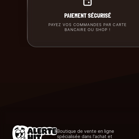
PAIEMENT SÉCURISÉ
PAYEZ VOS COMMANDES PAR CARTE
BANCAIRE OU SHOP !
Boutique de vente en ligne
spécialisée dans l'achat et