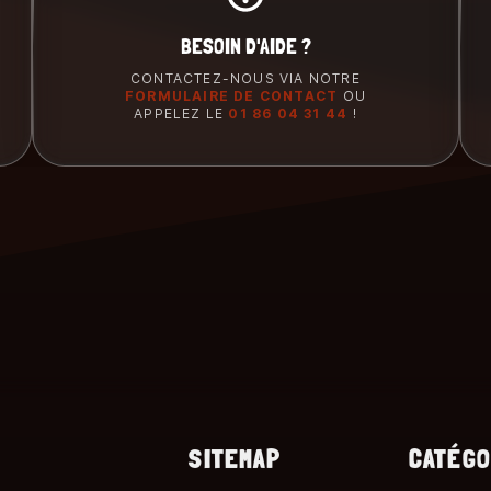
BESOIN D'AIDE ?
CONTACTEZ-NOUS VIA NOTRE
FORMULAIRE DE CONTACT
OU
APPELEZ LE
01 86 04 31 44
!
SITEMAP
CATÉGO