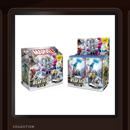
COLLECTION