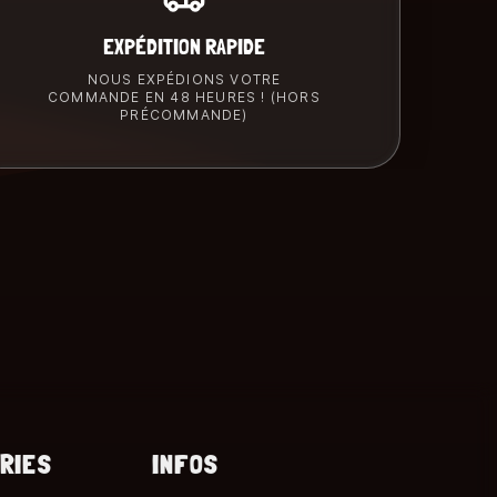
EXPÉDITION RAPIDE
NOUS EXPÉDIONS VOTRE
COMMANDE EN 48 HEURES ! (HORS
PRÉCOMMANDE)
RIES
INFOS