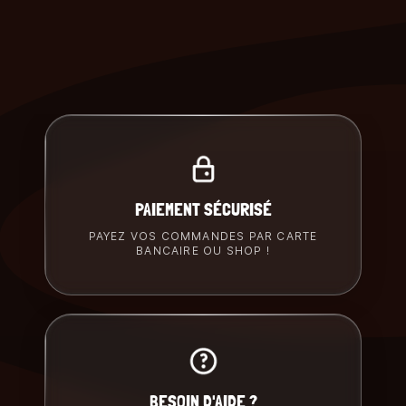
PAIEMENT SÉCURISÉ
PAYEZ VOS COMMANDES PAR CARTE
BANCAIRE OU SHOP !
BESOIN D'AIDE ?