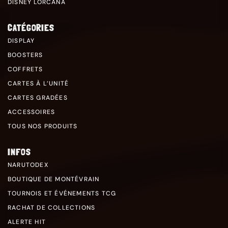
DISNEY LORCANA
CATÉGORIES
DISPLAY
BOOSTERS
COFFRETS
CARTES À L’UNITÉ
CARTES GRADÉES
ACCESSOIRES
TOUS NOS PRODUITS
INFOS
NARUTODEX
BOUTIQUE DE MONTÉVRAIN
TOURNOIS ET ÉVÉNEMENTS TCG
RACHAT DE COLLECTIONS
ALERTE HIT