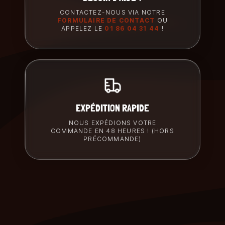
CONTACTEZ-NOUS VIA NOTRE
FORMULAIRE DE CONTACT
OU
APPELEZ LE
01 86 04 31 44
!
EXPÉDITION RAPIDE
NOUS EXPÉDIONS VOTRE
COMMANDE EN 48 HEURES ! (HORS
PRÉCOMMANDE)