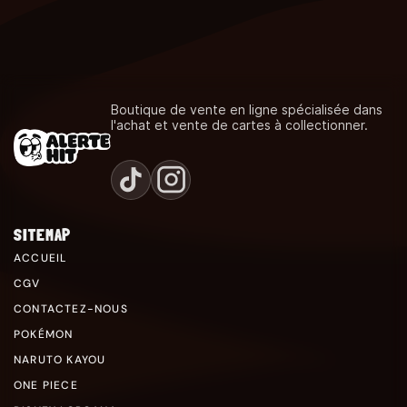
Boutique de vente en ligne spécialisée dans
l'achat et vente de cartes à collectionner.
SITEMAP
ACCUEIL
CGV
CONTACTEZ-NOUS
POKÉMON
NARUTO KAYOU
ONE PIECE