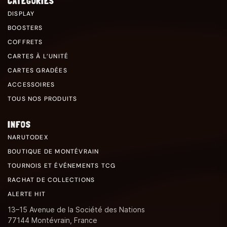
CATÉGORIES
DISPLAY
BOOSTERS
COFFRETS
CARTES À L’UNITÉ
CARTES GRADÉES
ACCESSOIRES
TOUS NOS PRODUITS
INFOS
NARUTODEX
BOUTIQUE DE MONTÉVRAIN
TOURNOIS ET ÉVÉNEMENTS TCG
RACHAT DE COLLECTIONS
ALERTE HIT
13–15 Avenue de la Société des Nations
77144 Montévrain, France