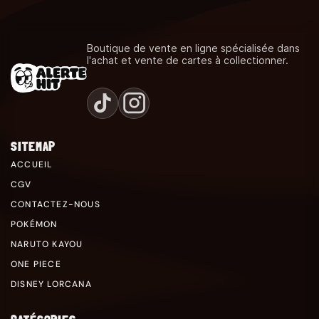
Boutique de vente en ligne spécialisée dans
l'achat et vente de cartes à collectionner.
SITEMAP
ACCUEIL
CGV
CONTACTEZ-NOUS
POKÉMON
NARUTO KAYOU
ONE PIECE
DISNEY LORCANA