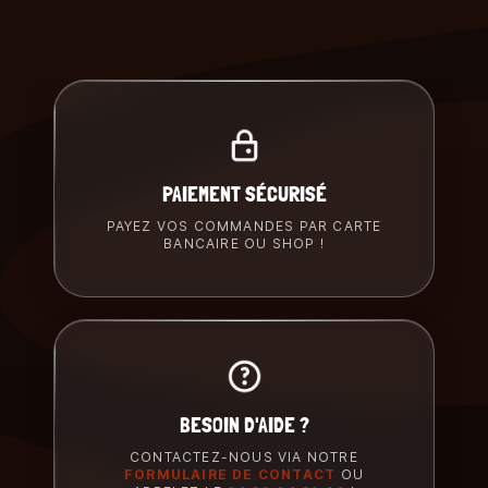
PAIEMENT SÉCURISÉ
PAYEZ VOS COMMANDES PAR CARTE
BANCAIRE OU SHOP !
BESOIN D'AIDE ?
CONTACTEZ-NOUS VIA NOTRE
FORMULAIRE DE CONTACT
OU