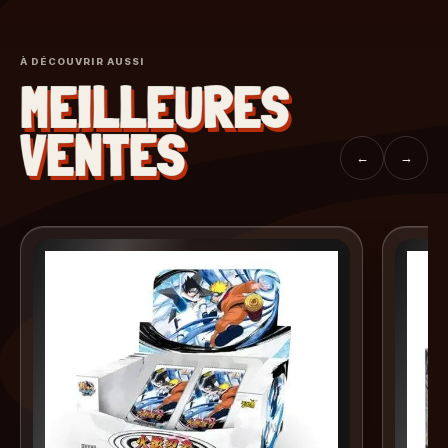
À DÉCOUVRIR AUSSI
MEILLEURES
VENTES
←
→