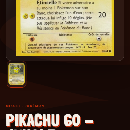
MIKOPE
· POKÉMON
PIKACHU 60 -