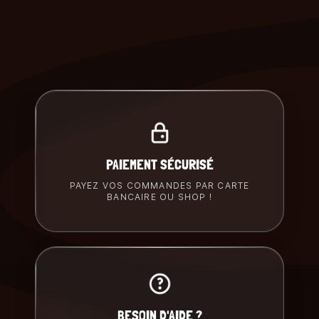
PAIEMENT SÉCURISÉ
PAYEZ VOS COMMANDES PAR CARTE
BANCAIRE OU SHOP !
BESOIN D'AIDE ?