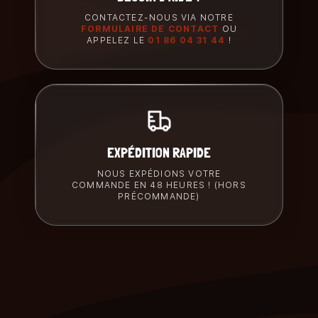
CONTACTEZ-NOUS VIA NOTRE
FORMULAIRE DE CONTACT
OU
APPELEZ LE
01 86 04 31 44
!
EXPÉDITION RAPIDE
NOUS EXPÉDIONS VOTRE
COMMANDE EN 48 HEURES ! (HORS
PRÉCOMMANDE)