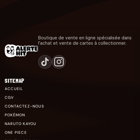
Boutique de vente en ligne spécialisée dans
l'achat et vente de cartes à collectionner.
SITEMAP
ACCUEIL
CGV
CONTACTEZ-NOUS
POKÉMON
NARUTO KAYOU
ONE PIECE