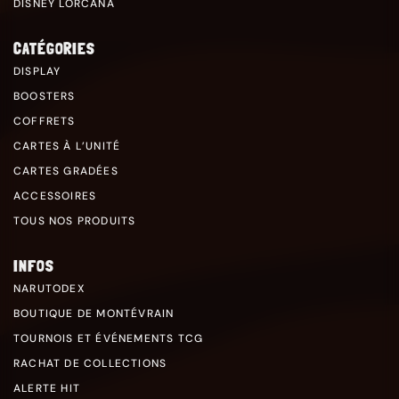
DISNEY LORCANA
CATÉGORIES
DISPLAY
BOOSTERS
COFFRETS
CARTES À L’UNITÉ
CARTES GRADÉES
ACCESSOIRES
TOUS NOS PRODUITS
INFOS
NARUTODEX
BOUTIQUE DE MONTÉVRAIN
TOURNOIS ET ÉVÉNEMENTS TCG
RACHAT DE COLLECTIONS
ALERTE HIT