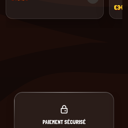
€34.
PAIEMENT SÉCURISÉ