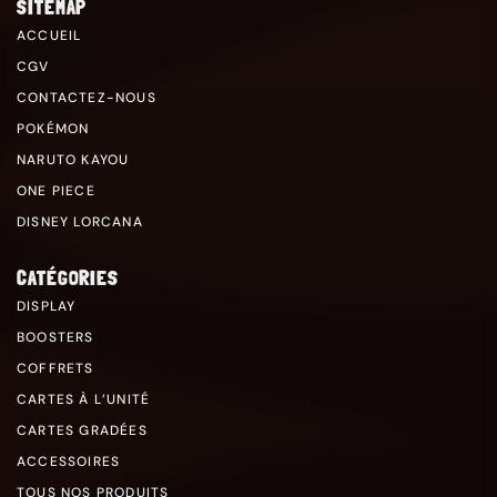
SITEMAP
ACCUEIL
CGV
CONTACTEZ-NOUS
POKÉMON
NARUTO KAYOU
ONE PIECE
DISNEY LORCANA
CATÉGORIES
DISPLAY
BOOSTERS
COFFRETS
CARTES À L’UNITÉ
CARTES GRADÉES
ACCESSOIRES
TOUS NOS PRODUITS