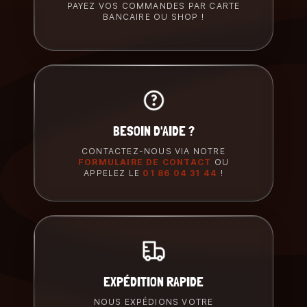
PAYEZ VOS COMMANDES PAR CARTE
BANCAIRE OU SHOP !
BESOIN D'AIDE ?
CONTACTEZ-NOUS VIA NOTRE
FORMULAIRE DE CONTACT
OU
APPELEZ LE
01 86 04 31 44
!
EXPÉDITION RAPIDE
NOUS EXPÉDIONS VOTRE