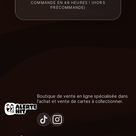
COMMANDE EN 48 HEURES ! (HORS
PRÉCOMMANDE)
Boutique de vente en ligne spécialisée dans
l'achat et vente de cartes à collectionner.