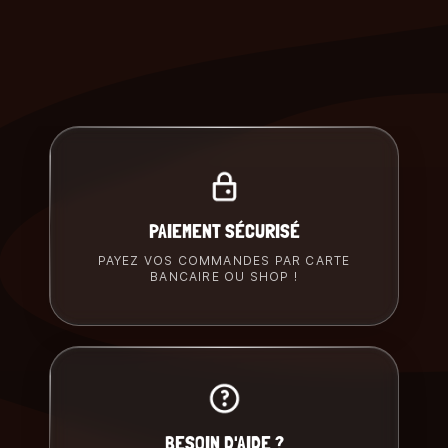
PAIEMENT SÉCURISÉ
PAYEZ VOS COMMANDES PAR CARTE
BANCAIRE OU SHOP !
BESOIN D'AIDE ?