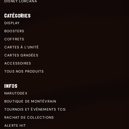
DISNEY LORCANA
CATÉGORIES
DISPLAY
BOOSTERS
COFFRETS
CARTES À L’UNITÉ
CARTES GRADÉES
ACCESSOIRES
TOUS NOS PRODUITS
INFOS
NARUTODEX
BOUTIQUE DE MONTÉVRAIN
TOURNOIS ET ÉVÉNEMENTS TCG
RACHAT DE COLLECTIONS
ALERTE HIT