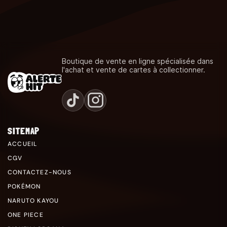
Boutique de vente en ligne spécialisée dans
l'achat et vente de cartes à collectionner.
SITEMAP
ACCUEIL
CGV
CONTACTEZ-NOUS
POKÉMON
NARUTO KAYOU
ONE PIECE