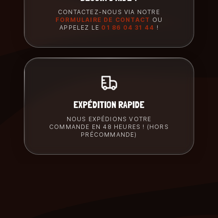
CONTACTEZ-NOUS VIA NOTRE
FORMULAIRE DE CONTACT
OU
APPELEZ LE
01 86 04 31 44
!
EXPÉDITION RAPIDE
NOUS EXPÉDIONS VOTRE
COMMANDE EN 48 HEURES ! (HORS
PRÉCOMMANDE)