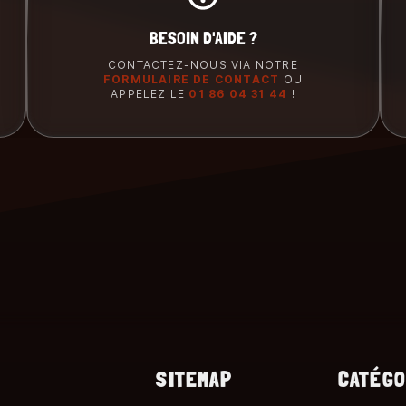
BESOIN D'AIDE ?
CONTACTEZ-NOUS VIA NOTRE
FORMULAIRE DE CONTACT
OU
APPELEZ LE
01 86 04 31 44
!
SITEMAP
CATÉGO