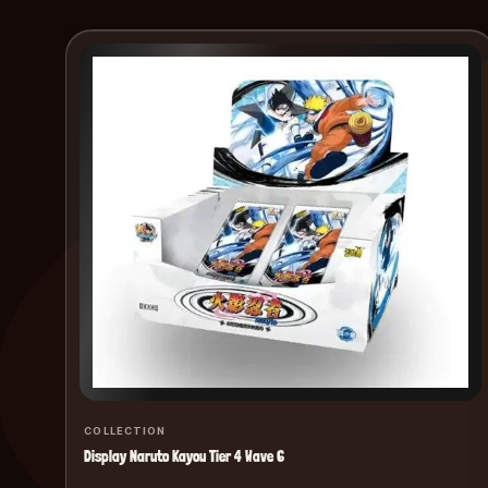
COLLECTION
Display Naruto Kayou Tier 4 Wave 6