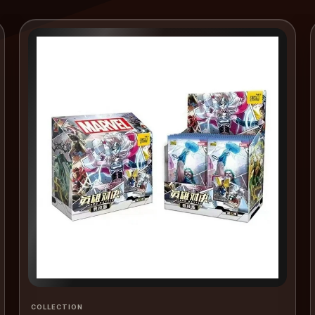
COLLECTION