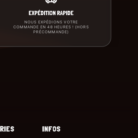
EXPÉDITION RAPIDE
NOUS EXPÉDIONS VOTRE
COMMANDE EN 48 HEURES ! (HORS
PRÉCOMMANDE)
RIES
INFOS