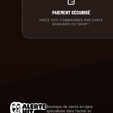
PAIEMENT SÉCURISÉ
PAYEZ VOS COMMANDES PAR CARTE
BANCAIRE OU SHOP !
Boutique de vente en ligne
spécialisée dans l'achat et