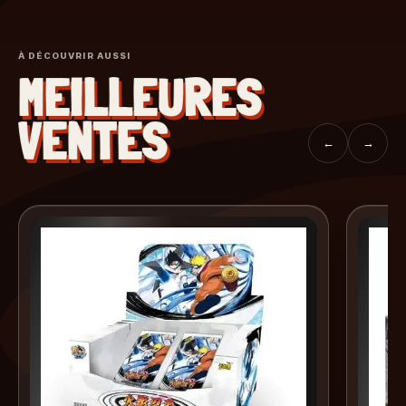
À DÉCOUVRIR AUSSI
MEILLEURES
VENTES
←
→