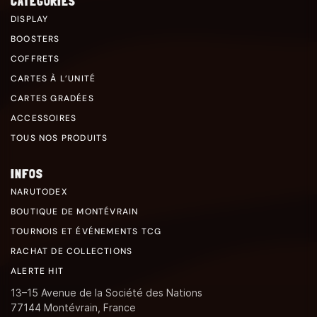
CATÉGORIES
DISPLAY
BOOSTERS
COFFRETS
CARTES À L’UNITÉ
CARTES GRADÉES
ACCESSOIRES
TOUS NOS PRODUITS
INFOS
NARUTODEX
BOUTIQUE DE MONTÉVRAIN
TOURNOIS ET ÉVÉNEMENTS TCG
RACHAT DE COLLECTIONS
ALERTE HIT
13–15 Avenue de la Société des Nations
77144 Montévrain, France