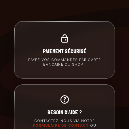
PAIEMENT SÉCURISÉ
PAYEZ VOS COMMANDES PAR CARTE
BANCAIRE OU SHOP !
BESOIN D'AIDE ?
CONTACTEZ-NOUS VIA NOTRE
FORMULAIRE DE CONTACT
OU