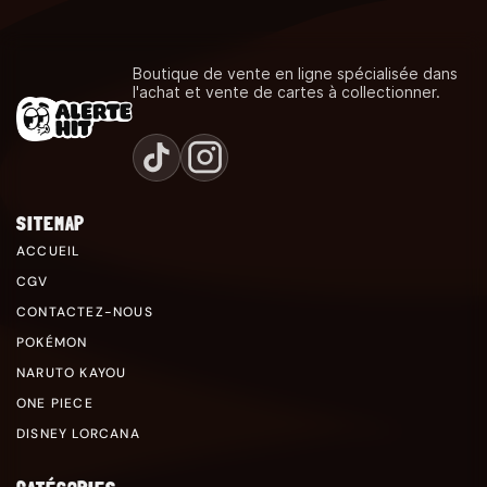
Boutique de vente en ligne spécialisée dans
l'achat et vente de cartes à collectionner.
SITEMAP
ACCUEIL
CGV
CONTACTEZ-NOUS
POKÉMON
NARUTO KAYOU
ONE PIECE
DISNEY LORCANA