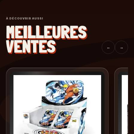
À DÉCOUVRIR AUSSI
MEILLEURES
VENTES
←
→