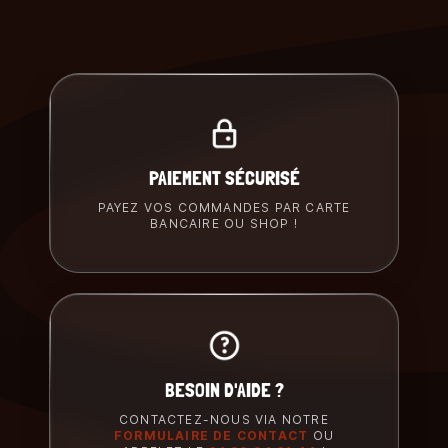
PAIEMENT SÉCURISÉ
PAYEZ VOS COMMANDES PAR CARTE
BANCAIRE OU SHOP !
BESOIN D'AIDE ?
CONTACTEZ-NOUS VIA NOTRE
FORMULAIRE DE CONTACT
OU