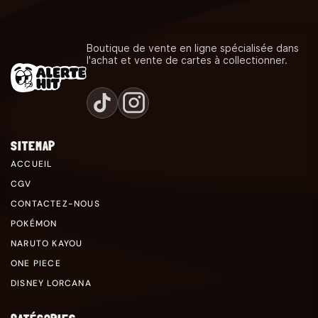
Boutique de vente en ligne spécialisée dans
l'achat et vente de cartes à collectionner.
SITEMAP
ACCUEIL
CGV
CONTACTEZ-NOUS
POKÉMON
NARUTO KAYOU
ONE PIECE
DISNEY LORCANA