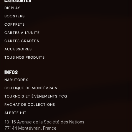
CATÉGORIES
DISPLAY
BOOSTERS
COFFRETS
CARTES À L’UNITÉ
CARTES GRADÉES
ACCESSOIRES
TOUS NOS PRODUITS
INFOS
NARUTODEX
BOUTIQUE DE MONTÉVRAIN
TOURNOIS ET ÉVÉNEMENTS TCG
RACHAT DE COLLECTIONS
ALERTE HIT
13–15 Avenue de la Société des Nations
77144 Montévrain, France