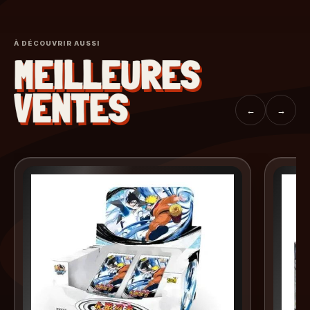
À DÉCOUVRIR AUSSI
MEILLEURES
VENTES
←
→