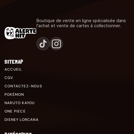
Boutique de vente en ligne spécialisée dans
l'achat et vente de cartes à collectionner.
SITEMAP
ACCUEIL
CGV
CONTACTEZ-NOUS
POKÉMON
NARUTO KAYOU
ONE PIECE
DISNEY LORCANA