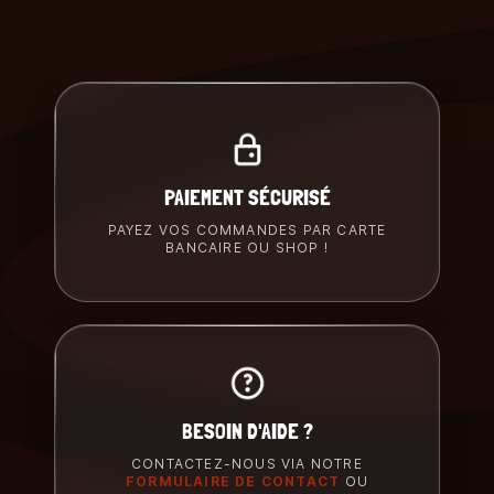
PAIEMENT SÉCURISÉ
PAYEZ VOS COMMANDES PAR CARTE
BANCAIRE OU SHOP !
BESOIN D'AIDE ?
CONTACTEZ-NOUS VIA NOTRE
FORMULAIRE DE CONTACT
OU