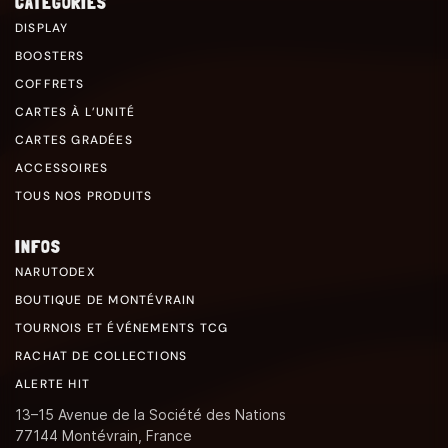
CATÉGORIES
DISPLAY
BOOSTERS
COFFRETS
CARTES À L’UNITÉ
CARTES GRADÉES
ACCESSOIRES
TOUS NOS PRODUITS
INFOS
NARUTODEX
BOUTIQUE DE MONTÉVRAIN
TOURNOIS ET ÉVÉNEMENTS TCG
RACHAT DE COLLECTIONS
ALERTE HIT
13–15 Avenue de la Société des Nations
77144 Montévrain, France