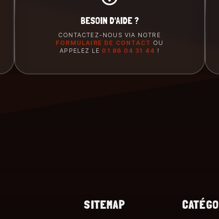
BESOIN D'AIDE ?
CONTACTEZ-NOUS VIA NOTRE
FORMULAIRE DE CONTACT
OU
APPELEZ LE
01 86 04 31 44
!
SITEMAP
CATÉGO