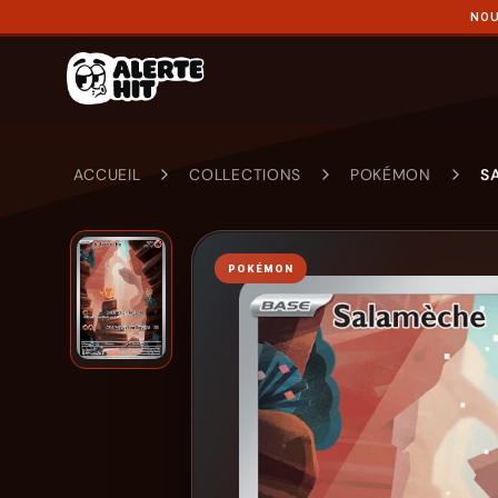
NOU
ACCUEIL
COLLECTIONS
POKÉMON
S
POKÉMON