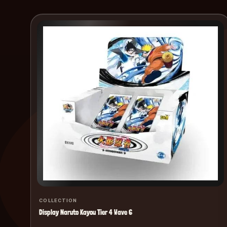
COLLECTION
Display Naruto Kayou Tier 4 Wave 6