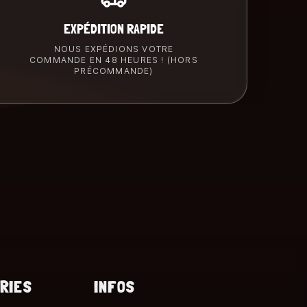
EXPÉDITION RAPIDE
NOUS EXPÉDIONS VOTRE
COMMANDE EN 48 HEURES ! (HORS
PRÉCOMMANDE)
RIES
INFOS