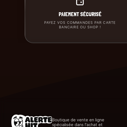
PAIEMENT SÉCURISÉ
PAYEZ VOS COMMANDES PAR CARTE
BANCAIRE OU SHOP !
Boutique de vente en ligne
spécialisée dans l'achat et