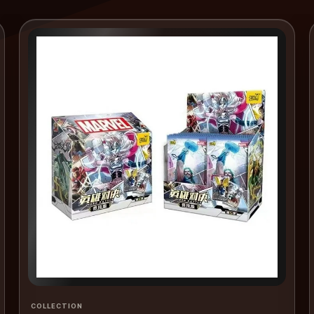
COLLECTION