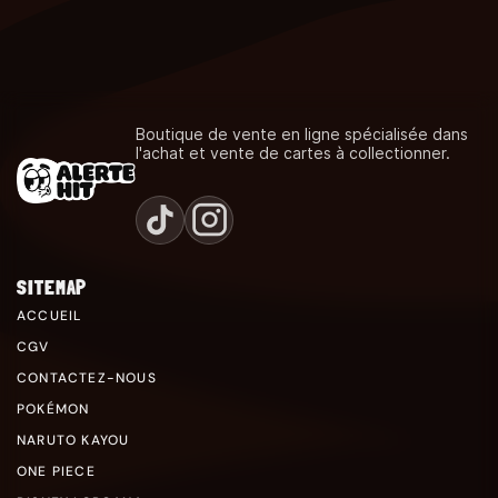
Boutique de vente en ligne spécialisée dans
l'achat et vente de cartes à collectionner.
SITEMAP
ACCUEIL
CGV
CONTACTEZ-NOUS
POKÉMON
NARUTO KAYOU
ONE PIECE