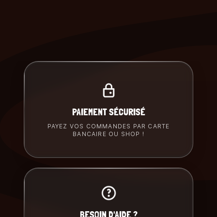
PAIEMENT SÉCURISÉ
PAYEZ VOS COMMANDES PAR CARTE
BANCAIRE OU SHOP !
BESOIN D'AIDE ?