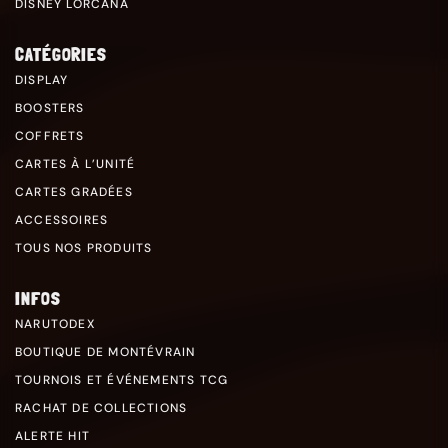
DISNEY LORCANA
CATÉGORIES
DISPLAY
BOOSTERS
COFFRETS
CARTES À L’UNITÉ
CARTES GRADÉES
ACCESSOIRES
TOUS NOS PRODUITS
INFOS
NARUTODEX
BOUTIQUE DE MONTÉVRAIN
TOURNOIS ET ÉVÉNEMENTS TCG
RACHAT DE COLLECTIONS
ALERTE HIT