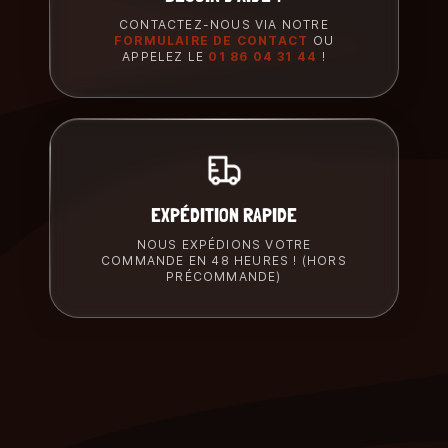
CONTACTEZ-NOUS VIA NOTRE
FORMULAIRE DE CONTACT
OU
APPELEZ LE
01 86 04 31 44
!
EXPÉDITION RAPIDE
NOUS EXPÉDIONS VOTRE
COMMANDE EN 48 HEURES ! (HORS
PRÉCOMMANDE)