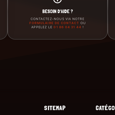
BESOIN D'AIDE ?
CONTACTEZ-NOUS VIA NOTRE
FORMULAIRE DE CONTACT
OU
APPELEZ LE
01 86 04 31 44
!
SITEMAP
CATÉGO