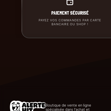
PAIEMENT SÉCURISÉ
PAYEZ VOS COMMANDES PAR CARTE
BANCAIRE OU SHOP !
Boutique de vente en ligne
spécialisée dans l'achat et