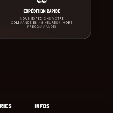
EXPÉDITION RAPIDE
NOUS EXPÉDIONS VOTRE
COMMANDE EN 48 HEURES ! (HORS
PRÉCOMMANDE)
RIES
INFOS