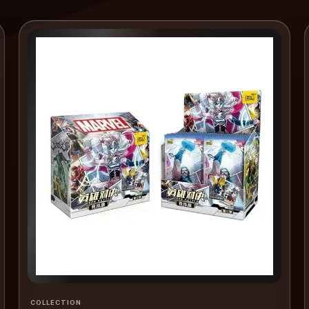
COLLECTION