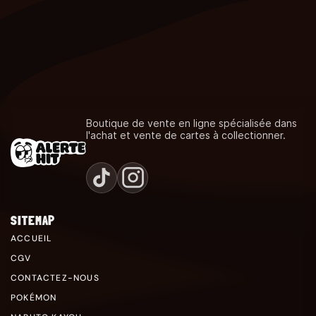
Boutique de vente en ligne spécialisée dans
l'achat et vente de cartes à collectionner.
SITEMAP
ACCUEIL
CGV
CONTACTEZ-NOUS
POKÉMON