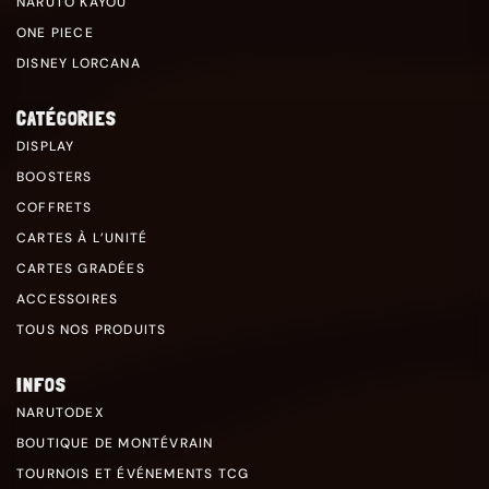
NARUTO KAYOU
ONE PIECE
DISNEY LORCANA
CATÉGORIES
DISPLAY
BOOSTERS
COFFRETS
CARTES À L’UNITÉ
CARTES GRADÉES
ACCESSOIRES
TOUS NOS PRODUITS
INFOS
NARUTODEX
BOUTIQUE DE MONTÉVRAIN
TOURNOIS ET ÉVÉNEMENTS TCG